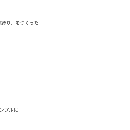
の縛り」をつくった
ンプルに