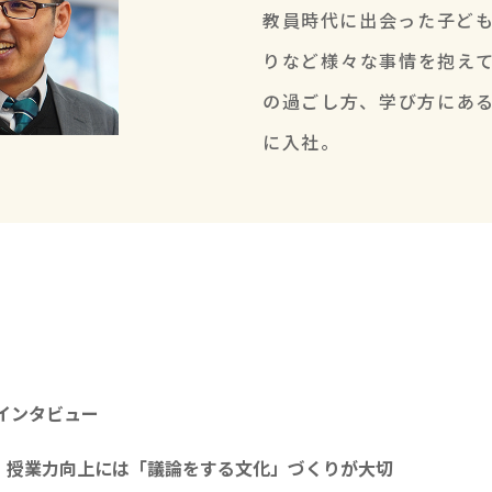
教員時代に出会った子ど
りなど様々な事情を抱え
の過ごし方、学び方にあ
に入社。
インタビュー
。授業力向上には「議論をする文化」づくりが大切