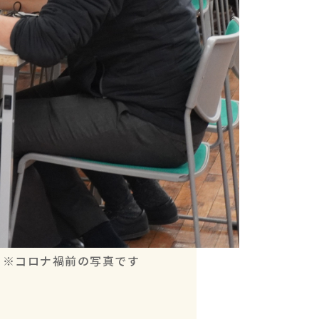
※コロナ禍前の写真です