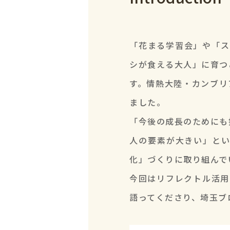
「花まる学習会」や「ス
シが食える大人」に育つ
す。情熱大陸・カンブリ
ました。
「今後の成長のためにも
人の要素が大きい」と
化」づくりに取り組んで
今回はリフレクトル活用
語ってくださり、埼玉ブ