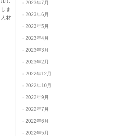
活用し
2023年7月
たしま
2023年6月
、人材
2023年5月
2023年4月
2023年3月
2023年2月
2022年12月
2022年10月
2022年9月
2022年7月
2022年6月
2022年5月