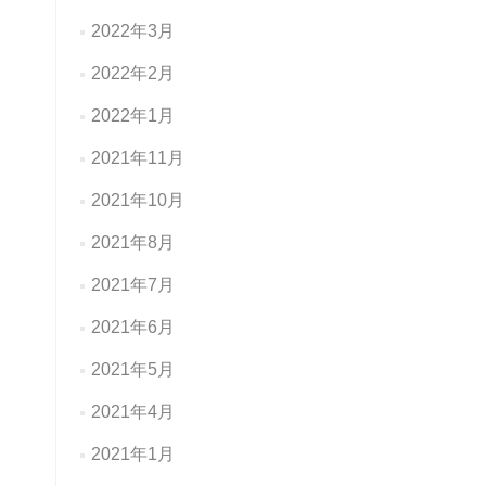
2022年3月
2022年2月
2022年1月
2021年11月
2021年10月
2021年8月
2021年7月
2021年6月
2021年5月
2021年4月
2021年1月