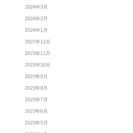
2024年3月
2024年2月
2024年1月
2023年12月
2023年11月
2023年10月
2023年9月
2023年8月
2023年7月
2023年6月
2023年5月