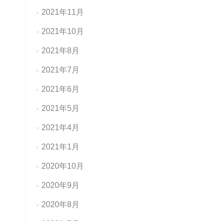
2021年11月
2021年10月
2021年8月
2021年7月
2021年6月
2021年5月
2021年4月
2021年1月
2020年10月
2020年9月
2020年8月