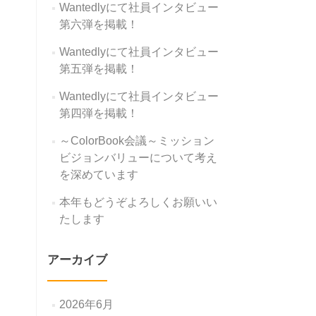
Wantedlyにて社員インタビュー
第六弾を掲載！
Wantedlyにて社員インタビュー
第五弾を掲載！
Wantedlyにて社員インタビュー
第四弾を掲載！
～ColorBook会議～ミッション
ビジョンバリューについて考え
を深めています
本年もどうぞよろしくお願いい
たします
アーカイブ
2026年6月