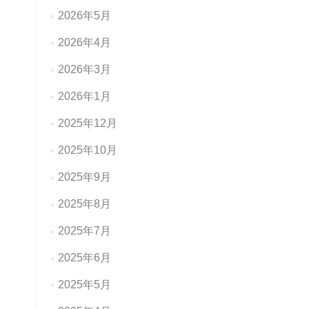
2026年5月
2026年4月
2026年3月
2026年1月
2025年12月
2025年10月
2025年9月
2025年8月
2025年7月
2025年6月
2025年5月