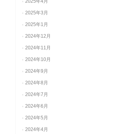
2025年4月
2025年3月
2025年1月
2024年12月
2024年11月
2024年10月
2024年9月
2024年8月
2024年7月
2024年6月
2024年5月
2024年4月