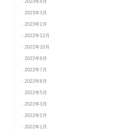
2023年4月
2023年3月
2023年2月
2022年12月
2022年10月
2022年9月
2022年7月
2022年6月
2022年5月
2022年3月
2022年2月
2022年1月