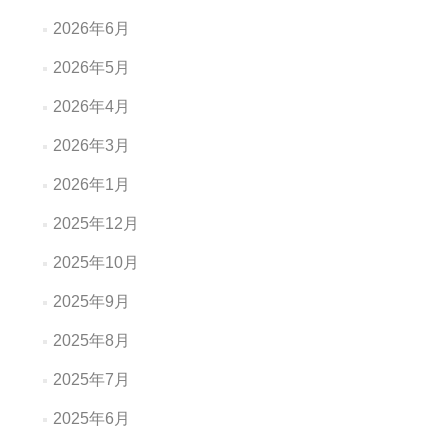
2026年6月
2026年5月
2026年4月
2026年3月
2026年1月
2025年12月
2025年10月
2025年9月
2025年8月
2025年7月
2025年6月