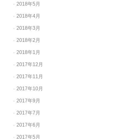
2018年5月
2018年4月
2018年3月
2018年2月
2018年1月
2017年12月
2017年11月
2017年10月
2017年9月
2017年7月
2017年6月
2017年5月