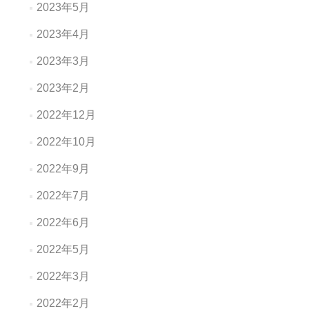
2023年5月
2023年4月
2023年3月
2023年2月
2022年12月
2022年10月
2022年9月
2022年7月
2022年6月
2022年5月
2022年3月
2022年2月