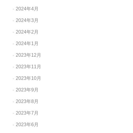
2024年4月
2024年3月
2024年2月
2024年1月
2023年12月
2023年11月
2023年10月
2023年9月
2023年8月
2023年7月
2023年6月