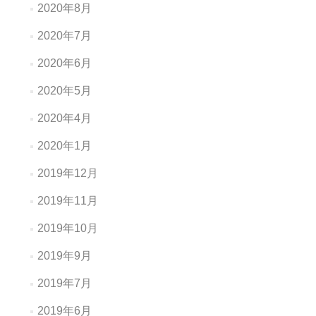
2020年8月
2020年7月
2020年6月
2020年5月
2020年4月
2020年1月
2019年12月
2019年11月
2019年10月
2019年9月
2019年7月
2019年6月