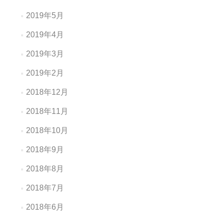
2019年5月
2019年4月
2019年3月
2019年2月
2018年12月
2018年11月
2018年10月
2018年9月
2018年8月
2018年7月
2018年6月