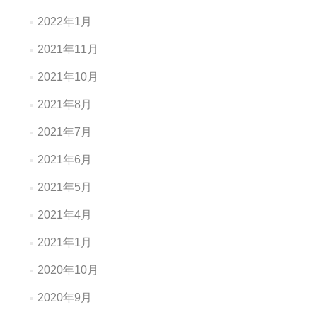
2022年1月
2021年11月
2021年10月
2021年8月
2021年7月
2021年6月
2021年5月
2021年4月
2021年1月
2020年10月
2020年9月