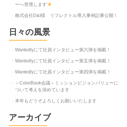
ーへ登壇します
株式会社D&I様 リフレクトル導入事例記事公開！
日々の風景
Wantedlyにて社員インタビュー第六弾を掲載！
Wantedlyにて社員インタビュー第五弾を掲載！
Wantedlyにて社員インタビュー第四弾を掲載！
～ColorBook会議～ミッションビジョンバリューに
ついて考えを深めています
本年もどうぞよろしくお願いいたします
アーカイブ