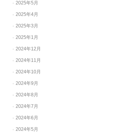
2025年5月
2025年4月
2025年3月
2025年1月
2024年12月
2024年11月
2024年10月
2024年9月
2024年8月
2024年7月
2024年6月
2024年5月