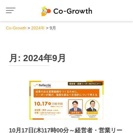
Co-Growth
2024年
9月
月:
2024年9月
10月17日(木)17時00分～経営者・営業リー