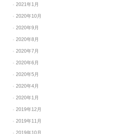
2021年1月
2020年10月
2020年9月
2020年8月
2020年7月
2020年6月
2020年5月
2020年4月
2020年1月
2019年12月
2019年11月
2019年10月