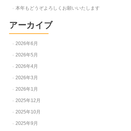
本年もどうぞよろしくお願いいたします
アーカイブ
2026年6月
2026年5月
2026年4月
2026年3月
2026年1月
2025年12月
2025年10月
2025年9月