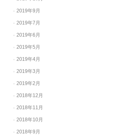
2019年9月
2019年7月
2019年6月
2019年5月
2019年4月
2019年3月
2019年2月
2018年12月
2018年11月
2018年10月
2018年9月