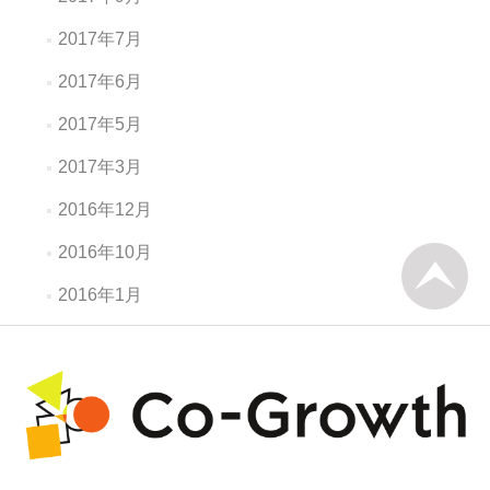
2017年7月
2017年6月
2017年5月
2017年3月
2016年12月
2016年10月
2016年1月