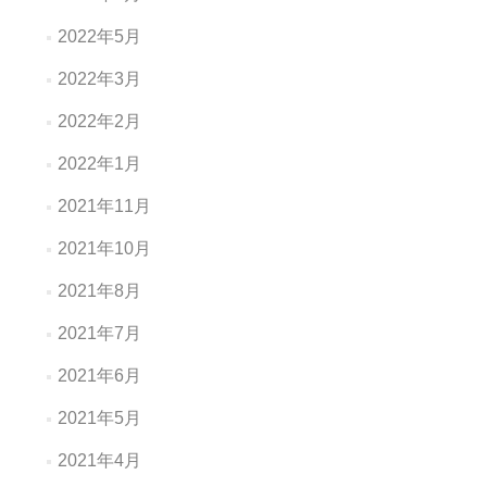
2022年5月
2022年3月
2022年2月
2022年1月
2021年11月
2021年10月
2021年8月
2021年7月
2021年6月
2021年5月
2021年4月