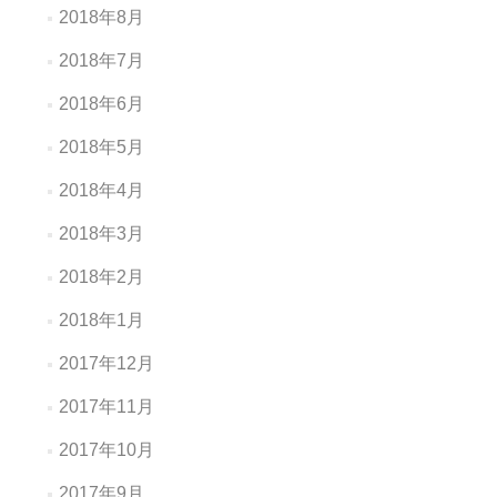
2018年8月
2018年7月
2018年6月
2018年5月
2018年4月
2018年3月
2018年2月
2018年1月
2017年12月
2017年11月
2017年10月
2017年9月