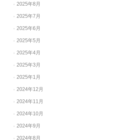
2025年8月
2025年7月
2025年6月
2025年5月
2025年4月
2025年3月
2025年1月
2024年12月
2024年11月
2024年10月
2024年9月
2024年8月