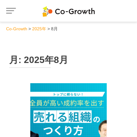
Co-Growth
2025年
8月
月:
2025年8月