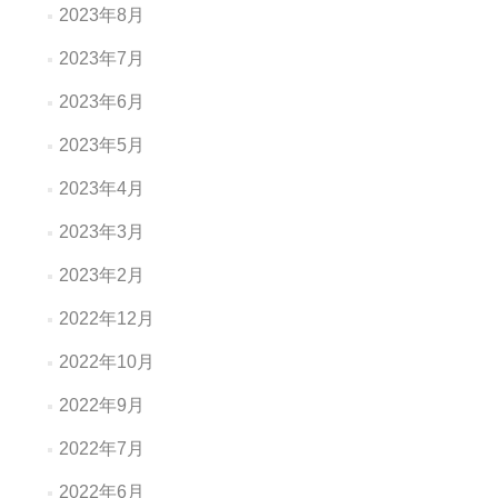
2023年8月
2023年7月
2023年6月
2023年5月
2023年4月
2023年3月
2023年2月
2022年12月
2022年10月
2022年9月
2022年7月
2022年6月