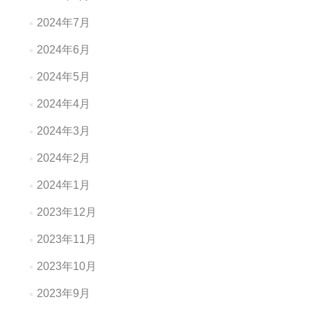
2024年7月
2024年6月
2024年5月
2024年4月
2024年3月
2024年2月
2024年1月
2023年12月
2023年11月
2023年10月
2023年9月