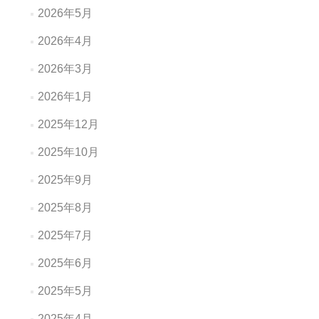
2026年5月
2026年4月
2026年3月
2026年1月
2025年12月
2025年10月
2025年9月
2025年8月
2025年7月
2025年6月
2025年5月
2025年4月