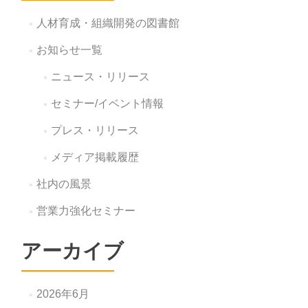
人材育成・組織開発の図書館
お知らせ一覧
ニュース・リリース
セミナー/イベント情報
プレス・リリース
メディア掲載履歴
社内の風景
営業力強化セミナー
アーカイブ
2026年6月