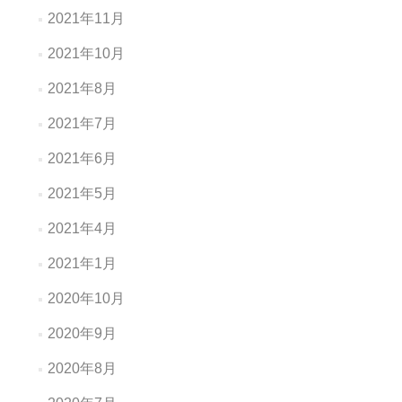
2021年11月
2021年10月
2021年8月
2021年7月
2021年6月
2021年5月
2021年4月
2021年1月
2020年10月
2020年9月
2020年8月