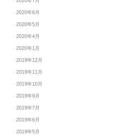
2020年7月
2020年6月
2020年5月
2020年4月
2020年1月
2019年12月
2019年11月
2019年10月
2019年9月
2019年7月
2019年6月
2019年5月