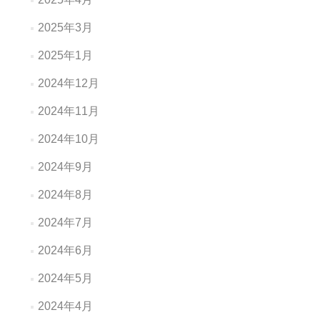
2025年3月
2025年1月
2024年12月
2024年11月
2024年10月
2024年9月
2024年8月
2024年7月
2024年6月
2024年5月
2024年4月