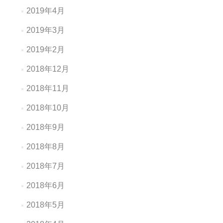
2019年4月
2019年3月
2019年2月
2018年12月
2018年11月
2018年10月
2018年9月
2018年8月
2018年7月
2018年6月
2018年5月