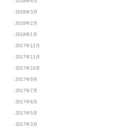
2018年4月
2018年3月
2018年2月
2018年1月
2017年12月
2017年11月
2017年10月
2017年9月
2017年7月
2017年6月
2017年5月
2017年3月