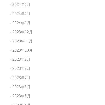
2024年3月
2024年2月
2024年1月
2023年12月
2023年11月
2023年10月
2023年9月
2023年8月
2023年7月
2023年6月
2023年5月