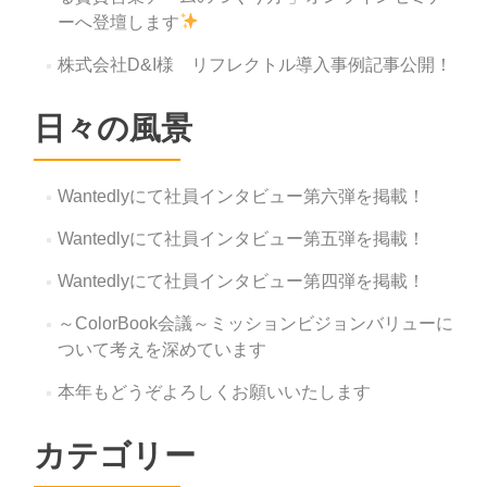
ーへ登壇します
株式会社D&I様 リフレクトル導入事例記事公開！
日々の風景
Wantedlyにて社員インタビュー第六弾を掲載！
Wantedlyにて社員インタビュー第五弾を掲載！
Wantedlyにて社員インタビュー第四弾を掲載！
～ColorBook会議～ミッションビジョンバリューに
ついて考えを深めています
本年もどうぞよろしくお願いいたします
カテゴリー