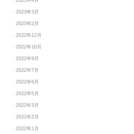
2023年4月
2023年3月
2023年2月
2022年12月
2022年10月
2022年9月
2022年7月
2022年6月
2022年5月
2022年3月
2022年2月
2022年1月