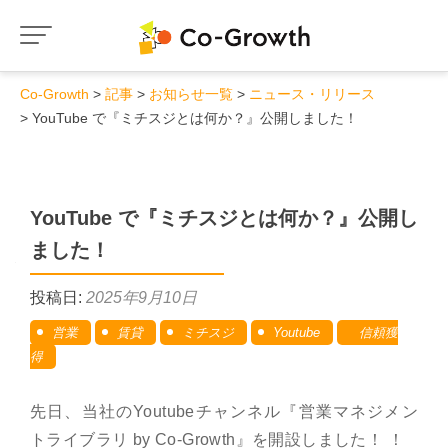
Co-Growth
記事
お知らせ一覧
ニュース・リリース
YouTube で『ミチスジとは何か？』公開しました！
YouTube で『ミチスジとは何か？』公開し
ました！
投稿日:
2025年9月10日
営業
賃貸
ミチスジ
Youtube
信頼獲
得
先日、当社のYoutubeチャンネル『営業マネジメン
トライブラリ by Co-Growth』を開設しました！ ！