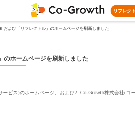
リフレク
rowthおよび「リフレクトル」のホームページを刷新しました
トル」のホームページを刷新しました
ービス)のホームページ、および2. Co-Growth株式会社(コ