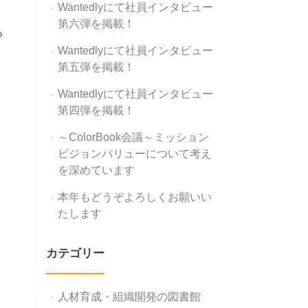
Wantedlyにて社員インタビュー
第六弾を掲載！
る
Wantedlyにて社員インタビュー
第五弾を掲載！
Wantedlyにて社員インタビュー
第四弾を掲載！
～ColorBook会議～ミッション
ビジョンバリューについて考え
を深めています
本年もどうぞよろしくお願いい
たします
カテゴリー
人材育成・組織開発の図書館