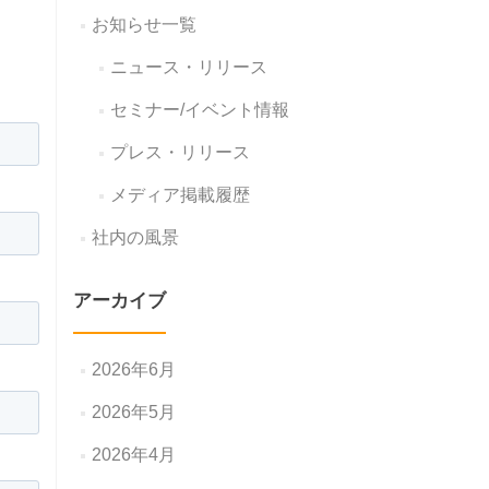
お知らせ一覧
ニュース・リリース
セミナー/イベント情報
プレス・リリース
メディア掲載履歴
社内の風景
アーカイブ
2026年6月
2026年5月
2026年4月