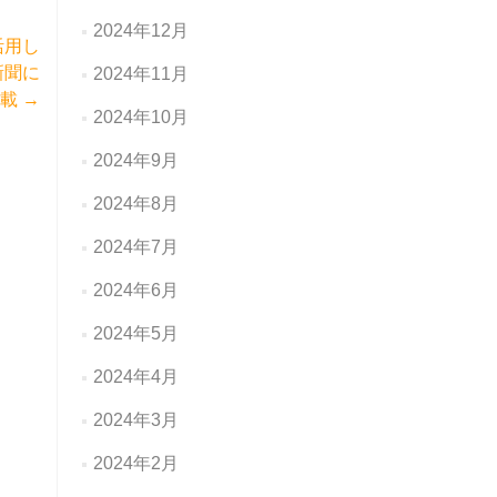
2024年12月
活用し
新聞に
2024年11月
掲載
→
2024年10月
2024年9月
2024年8月
2024年7月
2024年6月
2024年5月
2024年4月
2024年3月
2024年2月