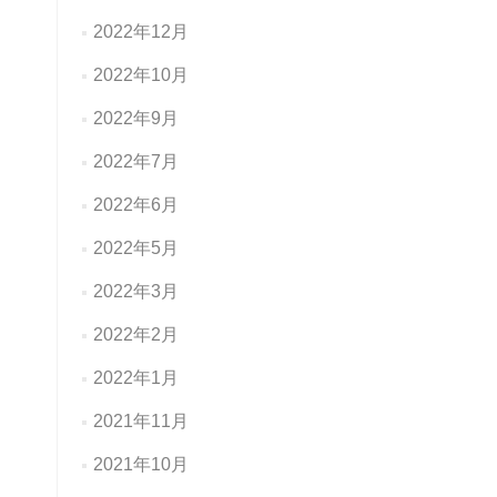
2022年12月
2022年10月
2022年9月
2022年7月
2022年6月
2022年5月
2022年3月
2022年2月
2022年1月
2021年11月
2021年10月