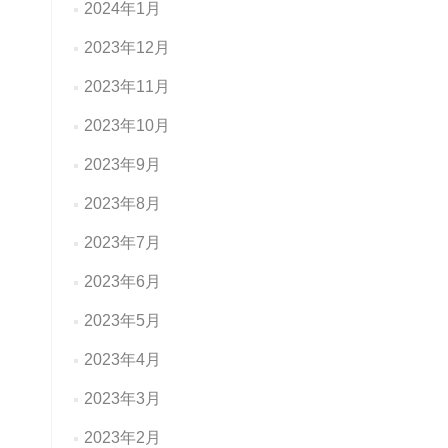
2024年1月
2023年12月
2023年11月
2023年10月
2023年9月
2023年8月
2023年7月
2023年6月
2023年5月
2023年4月
2023年3月
2023年2月