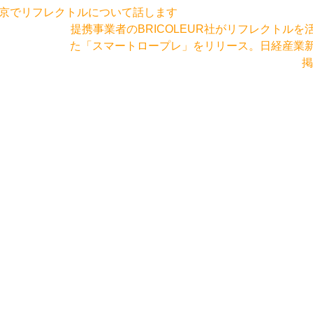
FM西東京でリフレクトルについて話します
提携事業者のBRICOLEUR社がリフレクトルを
た「スマートロープレ」をリリース。日経産業