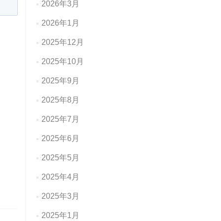
2026年3月
2026年1月
2025年12月
2025年10月
2025年9月
2025年8月
2025年7月
2025年6月
2025年5月
2025年4月
2025年3月
2025年1月