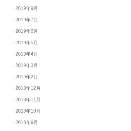
2019年9月
2019年7月
2019年6月
2019年5月
2019年4月
2019年3月
2019年2月
2018年12月
2018年11月
2018年10月
2018年9月