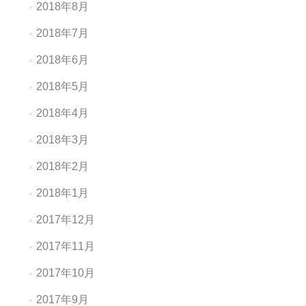
2018年8月
2018年7月
2018年6月
2018年5月
2018年4月
2018年3月
2018年2月
2018年1月
2017年12月
2017年11月
2017年10月
2017年9月