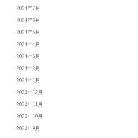
2024年7月
2024年6月
2024年5月
2024年4月
2024年3月
2024年2月
2024年1月
2023年12月
2023年11月
2023年10月
2023年9月