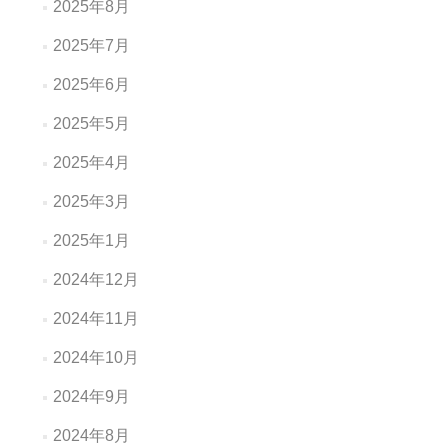
2025年8月
2025年7月
2025年6月
2025年5月
2025年4月
2025年3月
2025年1月
2024年12月
2024年11月
2024年10月
2024年9月
2024年8月