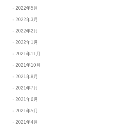
2022年5月
2022年3月
2022年2月
2022年1月
2021年11月
2021年10月
2021年8月
2021年7月
2021年6月
2021年5月
2021年4月