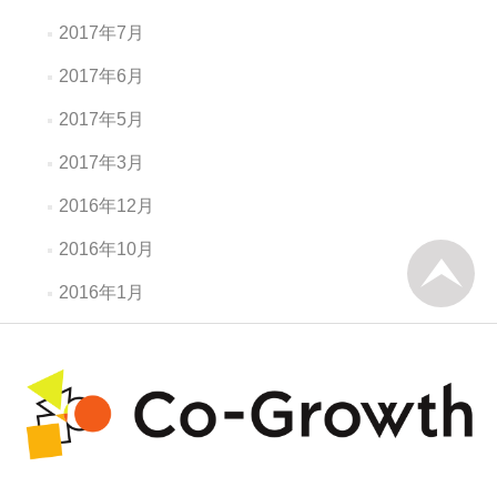
2017年7月
2017年6月
2017年5月
2017年3月
2016年12月
2016年10月
2016年1月