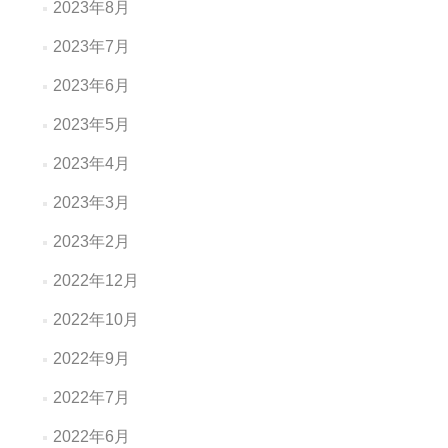
2023年8月
2023年7月
2023年6月
2023年5月
2023年4月
2023年3月
2023年2月
2022年12月
2022年10月
2022年9月
2022年7月
2022年6月