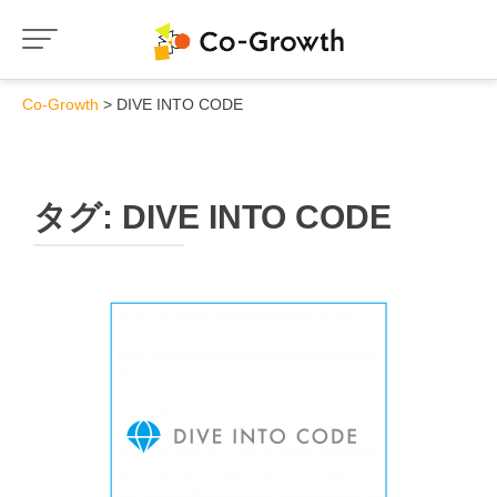
Co-Growth
DIVE INTO CODE
タグ:
DIVE INTO CODE