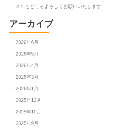
本年もどうぞよろしくお願いいたします
アーカイブ
2026年6月
2026年5月
2026年4月
2026年3月
2026年1月
2025年12月
2025年10月
2025年9月