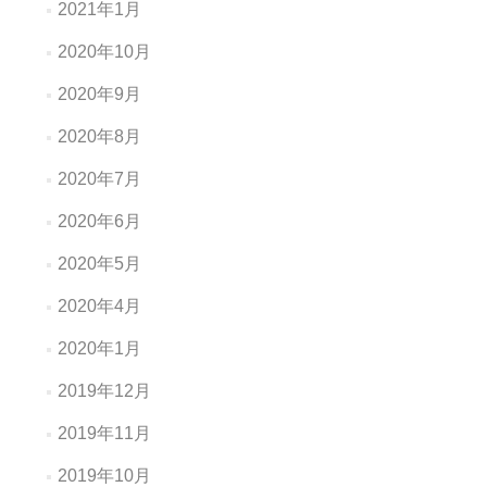
2021年1月
2020年10月
2020年9月
2020年8月
2020年7月
2020年6月
2020年5月
2020年4月
2020年1月
2019年12月
2019年11月
2019年10月