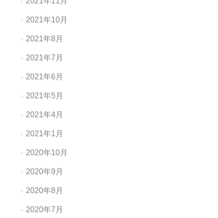
2021年11月
2021年10月
2021年8月
2021年7月
2021年6月
2021年5月
2021年4月
2021年1月
2020年10月
2020年9月
2020年8月
2020年7月