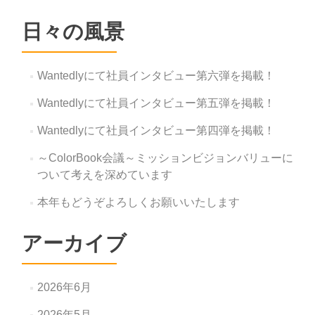
日々の風景
Wantedlyにて社員インタビュー第六弾を掲載！
Wantedlyにて社員インタビュー第五弾を掲載！
Wantedlyにて社員インタビュー第四弾を掲載！
～ColorBook会議～ミッションビジョンバリューに
ついて考えを深めています
本年もどうぞよろしくお願いいたします
アーカイブ
2026年6月
2026年5月