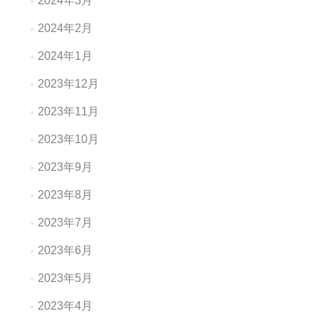
2024年3月
2024年2月
2024年1月
2023年12月
2023年11月
2023年10月
2023年9月
2023年8月
2023年7月
2023年6月
2023年5月
2023年4月