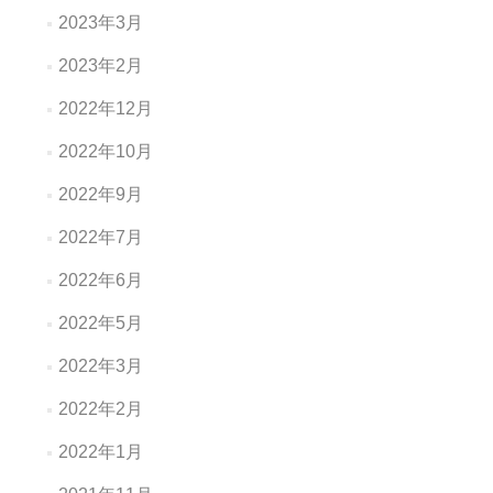
2023年3月
2023年2月
2022年12月
2022年10月
2022年9月
2022年7月
2022年6月
2022年5月
2022年3月
2022年2月
2022年1月