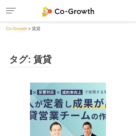
Co-Growth
賃貸
タグ:
賃貸