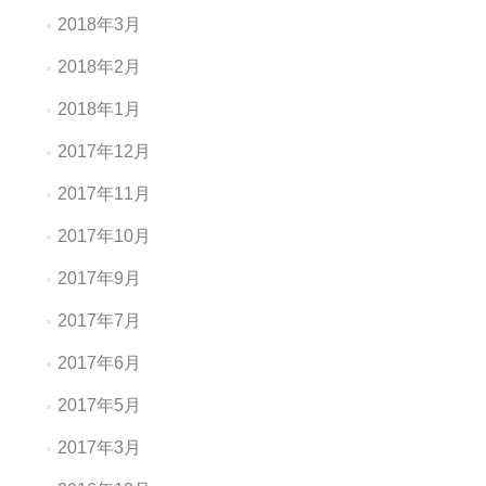
2018年3月
2018年2月
2018年1月
2017年12月
2017年11月
2017年10月
2017年9月
2017年7月
2017年6月
2017年5月
2017年3月