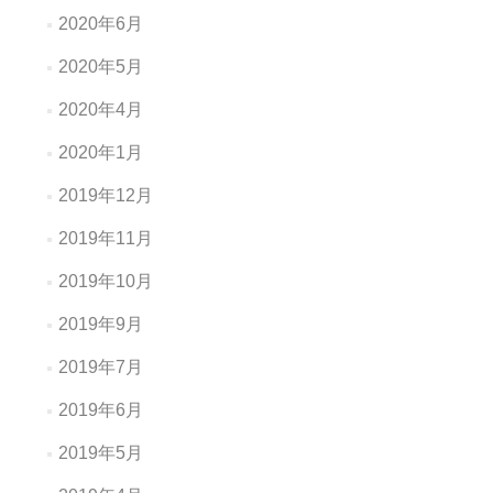
2020年6月
2020年5月
2020年4月
2020年1月
2019年12月
2019年11月
2019年10月
2019年9月
2019年7月
2019年6月
2019年5月