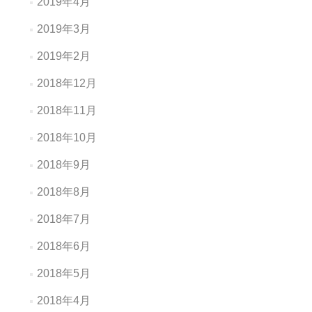
2019年4月
2019年3月
2019年2月
2018年12月
2018年11月
2018年10月
2018年9月
2018年8月
2018年7月
2018年6月
2018年5月
2018年4月