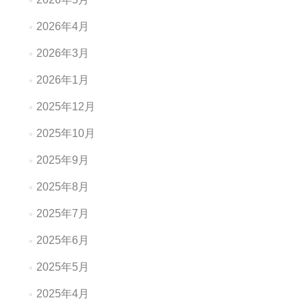
2026年4月
2026年3月
2026年1月
2025年12月
2025年10月
2025年9月
2025年8月
2025年7月
2025年6月
2025年5月
2025年4月