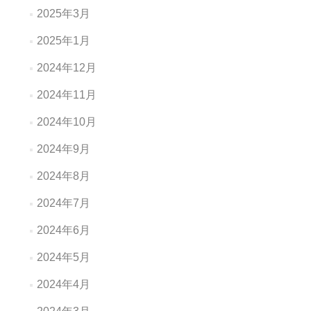
2025年3月
2025年1月
2024年12月
2024年11月
2024年10月
2024年9月
2024年8月
2024年7月
2024年6月
2024年5月
2024年4月