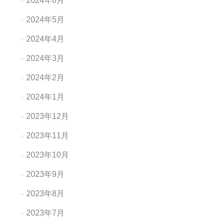
2024年6月
2024年5月
2024年4月
2024年3月
2024年2月
2024年1月
2023年12月
2023年11月
2023年10月
2023年9月
2023年8月
2023年7月