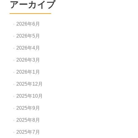
アーカイブ
2026年6月
2026年5月
2026年4月
2026年3月
2026年1月
2025年12月
2025年10月
2025年9月
2025年8月
2025年7月