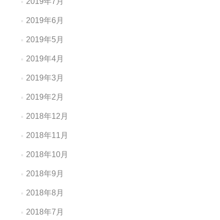
2019年7月
2019年6月
2019年5月
2019年4月
2019年3月
2019年2月
2018年12月
2018年11月
2018年10月
2018年9月
2018年8月
2018年7月