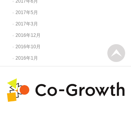
2017年6月
2017年5月
2017年3月
2016年12月
2016年10月
2016年1月