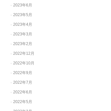
2023年6月
2023年5月
2023年4月
2023年3月
2023年2月
2022年12月
2022年10月
2022年9月
2022年7月
2022年6月
2022年5月