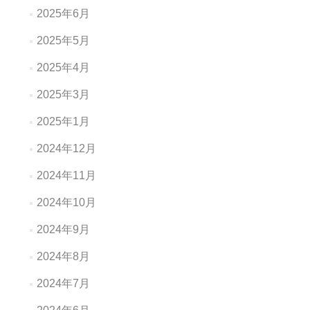
2025年6月
2025年5月
2025年4月
2025年3月
2025年1月
2024年12月
2024年11月
2024年10月
2024年9月
2024年8月
2024年7月