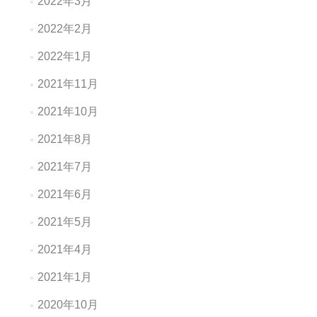
2022年3月
2022年2月
2022年1月
2021年11月
2021年10月
2021年8月
2021年7月
2021年6月
2021年5月
2021年4月
2021年1月
2020年10月