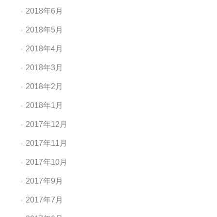
2018年6月
2018年5月
2018年4月
2018年3月
2018年2月
2018年1月
2017年12月
2017年11月
2017年10月
2017年9月
2017年7月