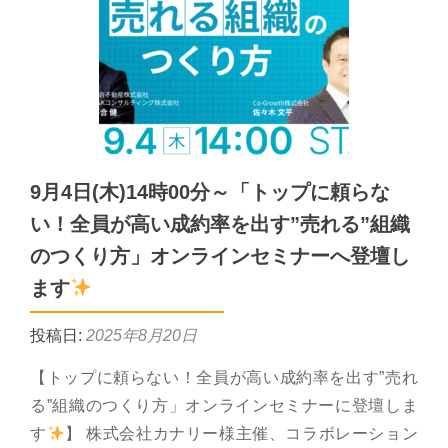
9月4日(木)14時00分～「トップに頼らな
い！全員が高い成約率を出す”売れる”組織
のつくり方」オンラインセミナーへ登壇し
ます
投稿日:
2025年8月20日
【トップに頼らない！全員が高い成約率を出す”売れ
る”組織のつくり方」オンラインセミナーに登壇しま
す
】 株式会社カナリー様主催、コラボレーション