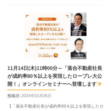
11月14日(木)11時00分～「落合不動産社長
が成約率80％以上を実現したロープレ大公
開！」オンラインセミナーへ登壇します
投稿日:
2024年10月28日
【「落合不動産社長が成約率80％以上を実現したロ