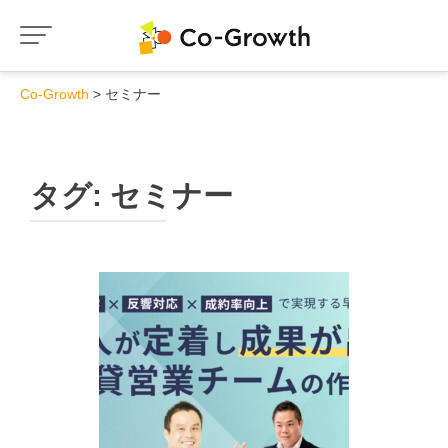
Co-Growth
セミナー
タグ:
セミナー