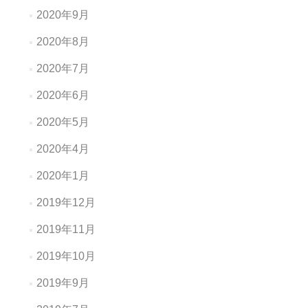
2020年9月
2020年8月
2020年7月
2020年6月
2020年5月
2020年4月
2020年1月
2019年12月
2019年11月
2019年10月
2019年9月