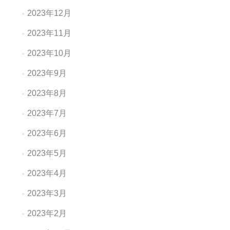
2023年12月
2023年11月
2023年10月
2023年9月
2023年8月
2023年7月
2023年6月
2023年5月
2023年4月
2023年3月
2023年2月