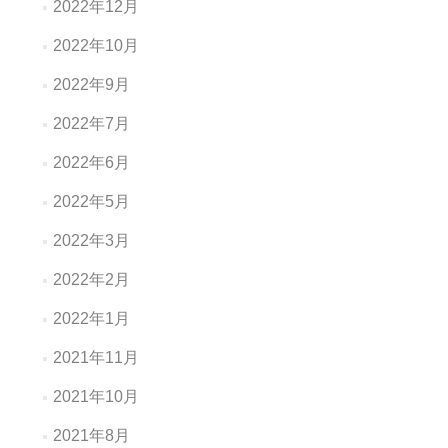
2022年12月
2022年10月
2022年9月
2022年7月
2022年6月
2022年5月
2022年3月
2022年2月
2022年1月
2021年11月
2021年10月
2021年8月