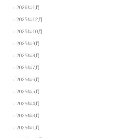
2026年1月
2025年12月
2025年10月
2025年9月
2025年8月
2025年7月
2025年6月
2025年5月
2025年4月
2025年3月
2025年1月