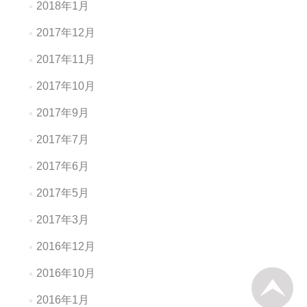
2018年1月
2017年12月
2017年11月
2017年10月
2017年9月
2017年7月
2017年6月
2017年5月
2017年3月
2016年12月
2016年10月
2016年1月