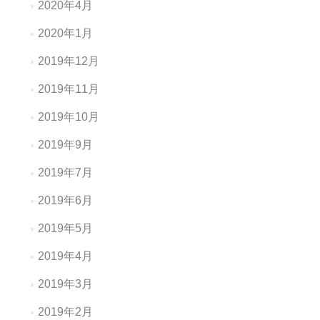
2020年4月
2020年1月
2019年12月
2019年11月
2019年10月
2019年9月
2019年7月
2019年6月
2019年5月
2019年4月
2019年3月
2019年2月