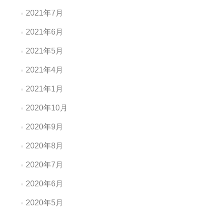
2021年7月
2021年6月
2021年5月
2021年4月
2021年1月
2020年10月
2020年9月
2020年8月
2020年7月
2020年6月
2020年5月