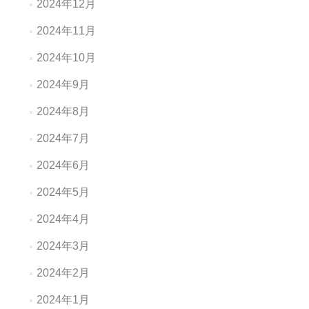
2024年12月
2024年11月
2024年10月
2024年9月
2024年8月
2024年7月
2024年6月
2024年5月
2024年4月
2024年3月
2024年2月
2024年1月