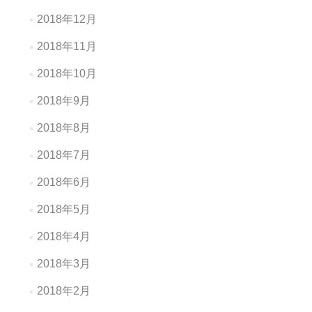
2018年12月
2018年11月
2018年10月
2018年9月
2018年8月
2018年7月
2018年6月
2018年5月
2018年4月
2018年3月
2018年2月