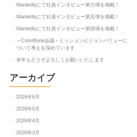
Wantedlyにて社員インタビュー第六弾を掲載！
Wantedlyにて社員インタビュー第五弾を掲載！
Wantedlyにて社員インタビュー第四弾を掲載！
～ColorBook会議～ミッションビジョンバリューに
ついて考えを深めています
本年もどうぞよろしくお願いいたします
アーカイブ
2026年6月
2026年5月
2026年4月
2026年3月