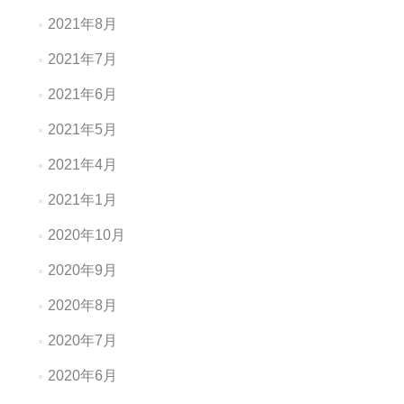
2021年8月
2021年7月
2021年6月
2021年5月
2021年4月
2021年1月
2020年10月
2020年9月
2020年8月
2020年7月
2020年6月