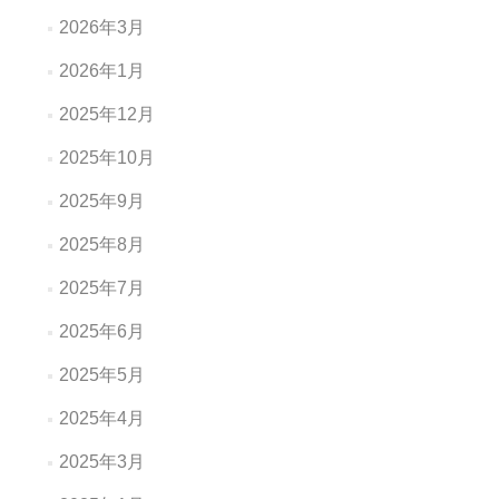
2026年3月
2026年1月
2025年12月
2025年10月
2025年9月
2025年8月
2025年7月
2025年6月
2025年5月
2025年4月
2025年3月