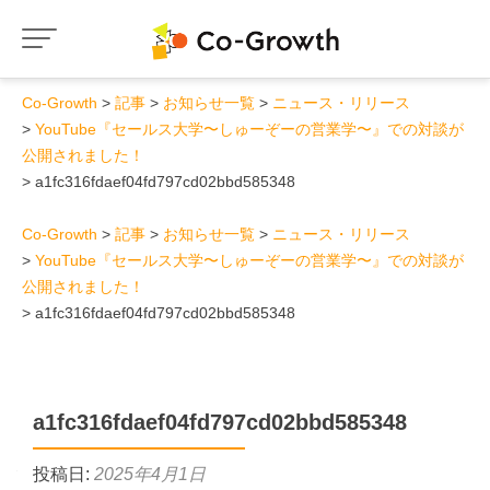
Co-Growth
記事
お知らせ一覧
ニュース・リリース
YouTube『セールス大学〜しゅーぞーの営業学〜』での対談が
公開されました！
a1fc316fdaef04fd797cd02bbd585348
Co-Growth
記事
お知らせ一覧
ニュース・リリース
YouTube『セールス大学〜しゅーぞーの営業学〜』での対談が
公開されました！
a1fc316fdaef04fd797cd02bbd585348
a1fc316fdaef04fd797cd02bbd585348
投稿日:
2025年4月1日