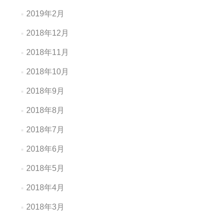
2019年2月
2018年12月
2018年11月
2018年10月
2018年9月
2018年8月
2018年7月
2018年6月
2018年5月
2018年4月
2018年3月