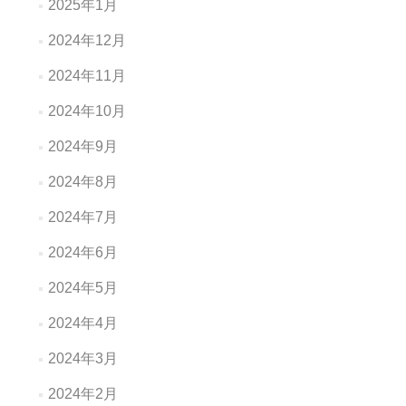
2025年1月
2024年12月
2024年11月
2024年10月
2024年9月
2024年8月
2024年7月
2024年6月
2024年5月
2024年4月
2024年3月
2024年2月