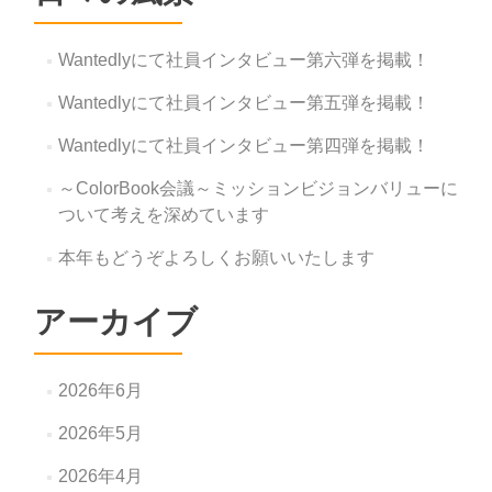
Wantedlyにて社員インタビュー第六弾を掲載！
Wantedlyにて社員インタビュー第五弾を掲載！
Wantedlyにて社員インタビュー第四弾を掲載！
～ColorBook会議～ミッションビジョンバリューに
ついて考えを深めています
本年もどうぞよろしくお願いいたします
アーカイブ
2026年6月
2026年5月
2026年4月