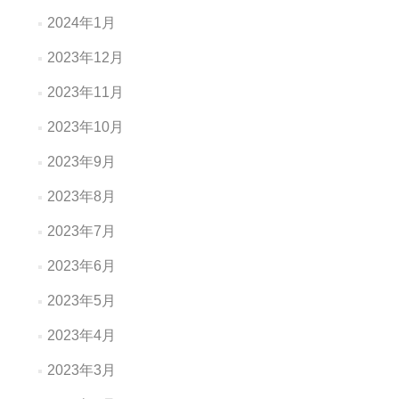
2024年1月
2023年12月
2023年11月
2023年10月
2023年9月
2023年8月
2023年7月
2023年6月
2023年5月
2023年4月
2023年3月