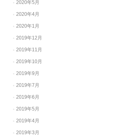
2020年5月
2020年4月
2020年1月
2019年12月
2019年11月
2019年10月
2019年9月
2019年7月
2019年6月
2019年5月
2019年4月
2019年3月