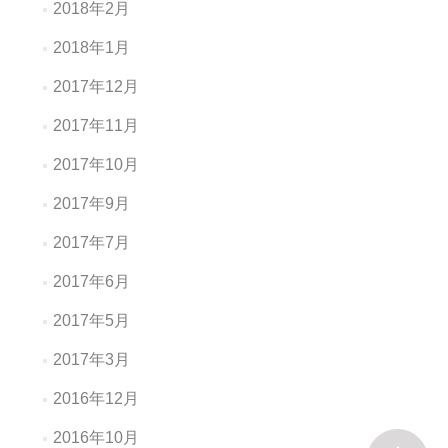
2018年2月
2018年1月
2017年12月
2017年11月
2017年10月
2017年9月
2017年7月
2017年6月
2017年5月
2017年3月
2016年12月
2016年10月