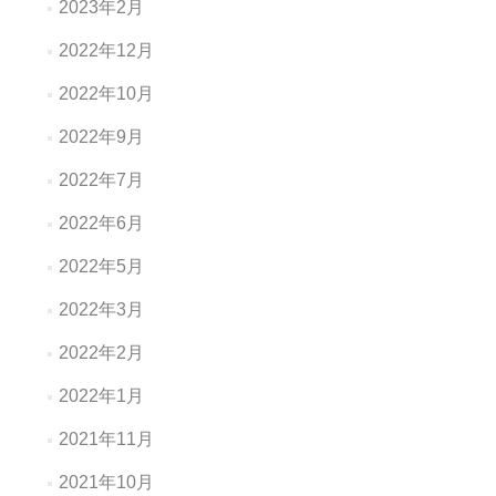
2023年2月
2022年12月
2022年10月
2022年9月
2022年7月
2022年6月
2022年5月
2022年3月
2022年2月
2022年1月
2021年11月
2021年10月