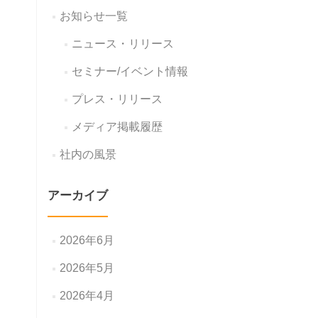
お知らせ一覧
ニュース・リリース
セミナー/イベント情報
プレス・リリース
メディア掲載履歴
社内の風景
アーカイブ
2026年6月
2026年5月
2026年4月