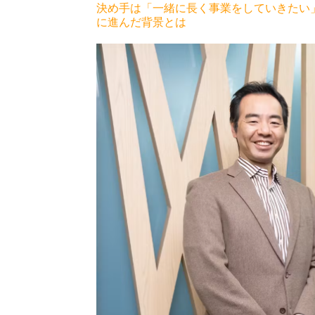
決め手は「一緒に長く事業をしていきたい」と
に進んだ背景とは