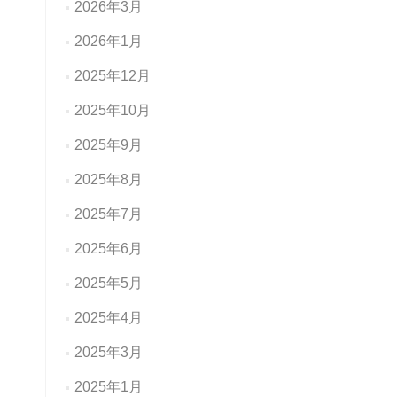
2026年3月
2026年1月
2025年12月
2025年10月
2025年9月
2025年8月
2025年7月
2025年6月
2025年5月
2025年4月
2025年3月
2025年1月