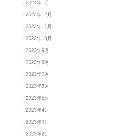
2024年1月
2023年12月
2023年11月
2023年10月
2023年9月
2023年8月
2023年7月
2023年6月
2023年5月
2023年4月
2023年3月
2023年2月