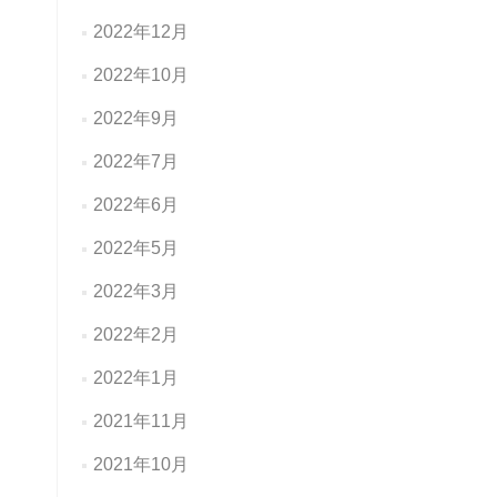
2022年12月
2022年10月
2022年9月
2022年7月
2022年6月
2022年5月
2022年3月
2022年2月
2022年1月
2021年11月
2021年10月