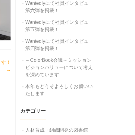
Wantedlyにて社員インタビュー
第六弾を掲載！
Wantedlyにて社員インタビュー
第五弾を掲載！
Wantedlyにて社員インタビュー
第四弾を掲載！
～ColorBook会議～ミッション
ます！
ビジョンバリューについて考え
→
を深めています
本年もどうぞよろしくお願いい
たします
カテゴリー
人材育成・組織開発の図書館