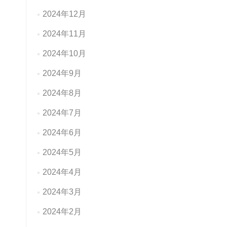
2024年12月
2024年11月
2024年10月
2024年9月
2024年8月
2024年7月
2024年6月
2024年5月
2024年4月
2024年3月
2024年2月