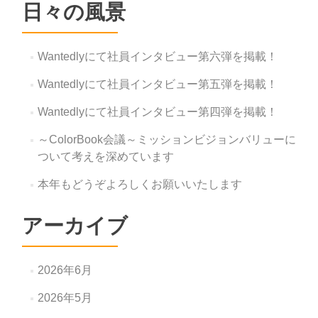
日々の風景
Wantedlyにて社員インタビュー第六弾を掲載！
Wantedlyにて社員インタビュー第五弾を掲載！
Wantedlyにて社員インタビュー第四弾を掲載！
～ColorBook会議～ミッションビジョンバリューに
ついて考えを深めています
本年もどうぞよろしくお願いいたします
アーカイブ
2026年6月
2026年5月