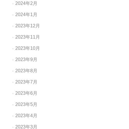
2024年2月
2024年1月
2023年12月
2023年11月
2023年10月
2023年9月
2023年8月
2023年7月
2023年6月
2023年5月
2023年4月
2023年3月