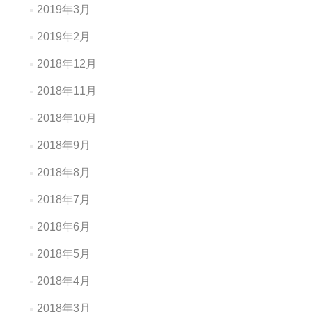
2019年3月
2019年2月
2018年12月
2018年11月
2018年10月
2018年9月
2018年8月
2018年7月
2018年6月
2018年5月
2018年4月
2018年3月