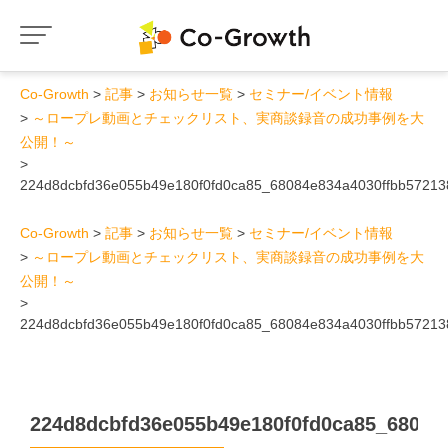
Co-Growth
記事
お知らせ一覧
セミナー/イベント情報
～ロープレ動画とチェックリスト、実商談録音の成功事例を大
公開！～
224d8dcbfd36e055b49e180f0fd0ca85_68084e834a4030ffbb57213
Co-Growth
記事
お知らせ一覧
セミナー/イベント情報
～ロープレ動画とチェックリスト、実商談録音の成功事例を大
公開！～
224d8dcbfd36e055b49e180f0fd0ca85_68084e834a4030ffbb57213
224d8dcbfd36e055b49e180f0fd0ca85_68084