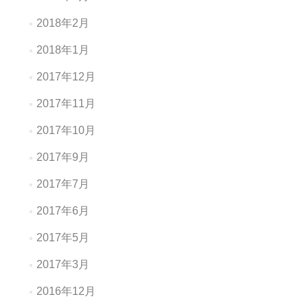
2018年2月
2018年1月
2017年12月
2017年11月
2017年10月
2017年9月
2017年7月
2017年6月
2017年5月
2017年3月
2016年12月