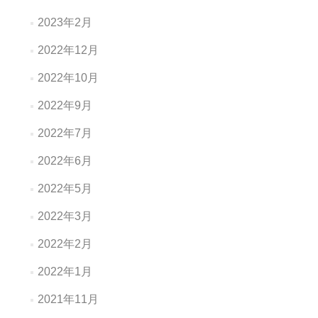
2023年2月
2022年12月
2022年10月
2022年9月
2022年7月
2022年6月
2022年5月
2022年3月
2022年2月
2022年1月
2021年11月