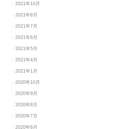
2021年10月
2021年8月
2021年7月
2021年6月
2021年5月
2021年4月
2021年1月
2020年10月
2020年9月
2020年8月
2020年7月
2020年6月