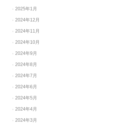
2025年1月
2024年12月
2024年11月
2024年10月
2024年9月
2024年8月
2024年7月
2024年6月
2024年5月
2024年4月
2024年3月