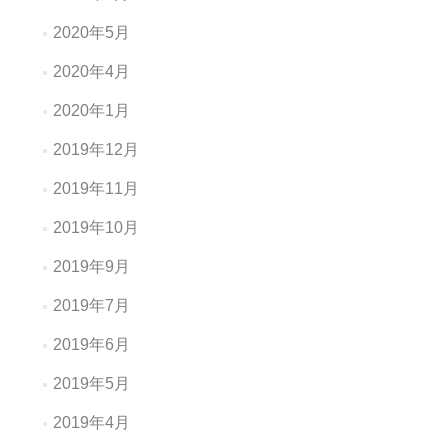
2020年5月
2020年4月
2020年1月
2019年12月
2019年11月
2019年10月
2019年9月
2019年7月
2019年6月
2019年5月
2019年4月