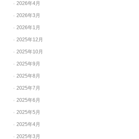
2026年4月
2026年3月
2026年1月
2025年12月
2025年10月
2025年9月
2025年8月
2025年7月
2025年6月
2025年5月
2025年4月
2025年3月