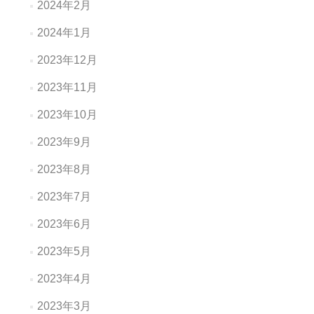
2024年2月
2024年1月
2023年12月
2023年11月
2023年10月
2023年9月
2023年8月
2023年7月
2023年6月
2023年5月
2023年4月
2023年3月