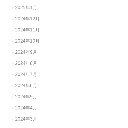
2025年1月
2024年12月
2024年11月
2024年10月
2024年9月
2024年8月
2024年7月
2024年6月
2024年5月
2024年4月
2024年3月