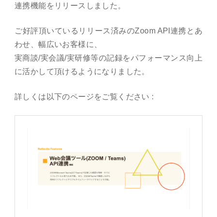
連携機能をリリースしました。
ご好評頂いているリリース済みのZoom API連携とあ
わせ、幅広いお客様に、
実商談/実会議/実研修等の記録をパフォーマンス向上
に活かして頂けるようになりました。
詳しくは以下のページをご覧ください :