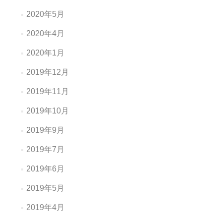
2020年5月
2020年4月
2020年1月
2019年12月
2019年11月
2019年10月
2019年9月
2019年7月
2019年6月
2019年5月
2019年4月