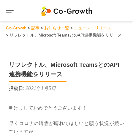
Co-Growth
記事
お知らせ一覧
ニュース・リリース
リフレクトル、Microsoft TeamsとのAPI連携機能をリリース
リフレクトル、Microsoft TeamsとのAPI
連携機能をリリース
投稿日:
2021年1月5日
明けましておめでとうございます！
早くコロナの暗雲が晴れてほしいと願う状況が続い
ていますが