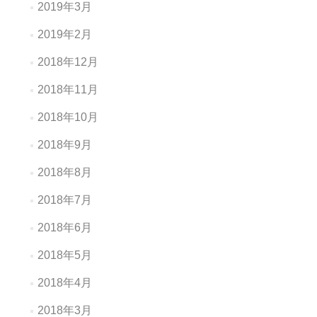
2019年3月
2019年2月
2018年12月
2018年11月
2018年10月
2018年9月
2018年8月
2018年7月
2018年6月
2018年5月
2018年4月
2018年3月