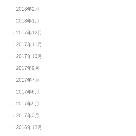
2018年2月
2018年1月
2017年12月
2017年11月
2017年10月
2017年9月
2017年7月
2017年6月
2017年5月
2017年3月
2016年12月