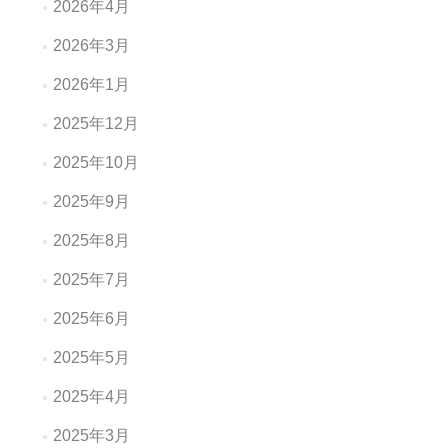
2026年4月
2026年3月
2026年1月
2025年12月
2025年10月
2025年9月
2025年8月
2025年7月
2025年6月
2025年5月
2025年4月
2025年3月