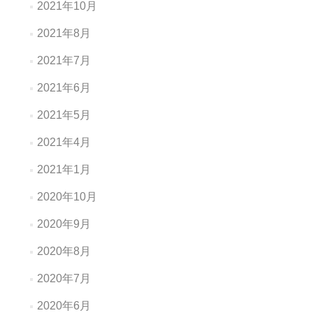
2021年10月
2021年8月
2021年7月
2021年6月
2021年5月
2021年4月
2021年1月
2020年10月
2020年9月
2020年8月
2020年7月
2020年6月