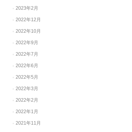
2023年2月
2022年12月
2022年10月
2022年9月
2022年7月
2022年6月
2022年5月
2022年3月
2022年2月
2022年1月
2021年11月