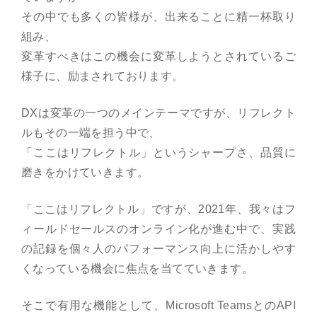
その中でも多くの皆様が、出来ることに精一杯取り
組み、
変革すべきはこの機会に変革しようとされているご
様子に、励まされております。
DXは変革の一つのメインテーマですが、リフレクト
ルもその一端を担う中で、
「ここはリフレクトル」というシャープさ、品質に
磨きをかけていきます。
「ここはリフレクトル」ですが、2021年、我々はフ
ィールドセールスのオンライン化が進む中で、実践
の記録を個々人のパフォーマンス向上に活かしやす
くなっている機会に焦点を当てていきます。
そこで有用な機能として、Microsoft TeamsとのAPI