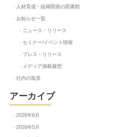
人材育成・組織開発の図書館
お知らせ一覧
ニュース・リリース
セミナー/イベント情報
プレス・リリース
メディア掲載履歴
社内の風景
アーカイブ
2026年6月
2026年5月