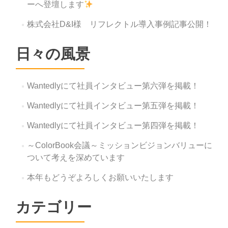
ーへ登壇します
株式会社D&I様 リフレクトル導入事例記事公開！
日々の風景
Wantedlyにて社員インタビュー第六弾を掲載！
Wantedlyにて社員インタビュー第五弾を掲載！
Wantedlyにて社員インタビュー第四弾を掲載！
～ColorBook会議～ミッションビジョンバリューに
ついて考えを深めています
本年もどうぞよろしくお願いいたします
カテゴリー