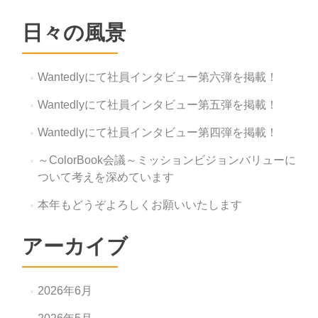
日々の風景
Wantedlyにて社員インタビュー第六弾を掲載！
Wantedlyにて社員インタビュー第五弾を掲載！
Wantedlyにて社員インタビュー第四弾を掲載！
～ColorBook会議～ミッションビジョンバリューに
ついて考えを深めています
本年もどうぞよろしくお願いいたします
アーカイブ
2026年6月