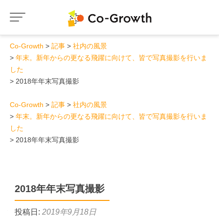
Co-Growth
記事
社内の風景
年末。新年からの更なる飛躍に向けて、皆で写真撮影を行いま
した
2018年年末写真撮影
Co-Growth
記事
社内の風景
年末。新年からの更なる飛躍に向けて、皆で写真撮影を行いま
した
2018年年末写真撮影
2018年年末写真撮影
投稿日:
2019年9月18日