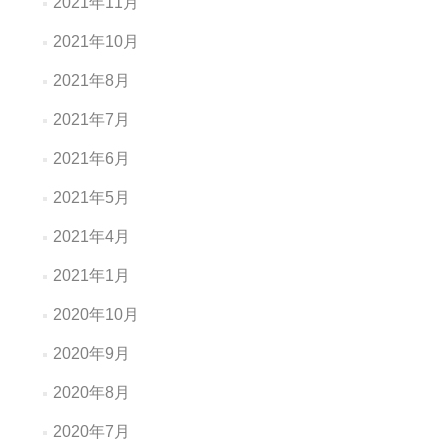
2021年11月
2021年10月
2021年8月
2021年7月
2021年6月
2021年5月
2021年4月
2021年1月
2020年10月
2020年9月
2020年8月
2020年7月