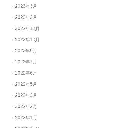
2023年3月
2023年2月
2022年12月
2022年10月
2022年9月
2022年7月
2022年6月
2022年5月
2022年3月
2022年2月
2022年1月