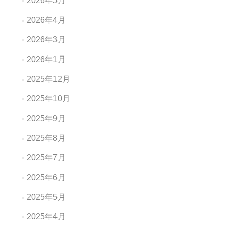
2026年5月
2026年4月
2026年3月
2026年1月
2025年12月
2025年10月
2025年9月
2025年8月
2025年7月
2025年6月
2025年5月
2025年4月