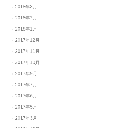
2018年3月
2018年2月
2018年1月
2017年12月
2017年11月
2017年10月
2017年9月
2017年7月
2017年6月
2017年5月
2017年3月