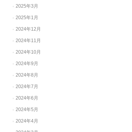
2025年3月
2025年1月
2024年12月
2024年11月
2024年10月
2024年9月
2024年8月
2024年7月
2024年6月
2024年5月
2024年4月