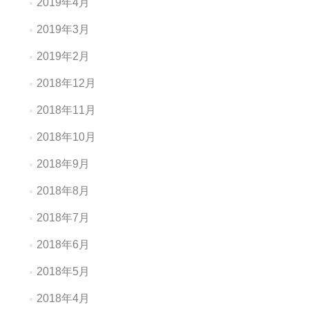
2019年4月
2019年3月
2019年2月
2018年12月
2018年11月
2018年10月
2018年9月
2018年8月
2018年7月
2018年6月
2018年5月
2018年4月