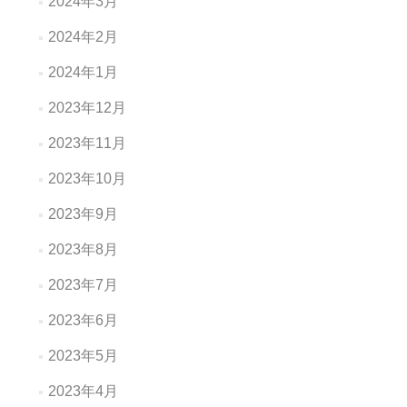
2024年3月
2024年2月
2024年1月
2023年12月
2023年11月
2023年10月
2023年9月
2023年8月
2023年7月
2023年6月
2023年5月
2023年4月