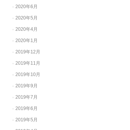
2020年6月
2020年5月
2020年4月
2020年1月
2019年12月
2019年11月
2019年10月
2019年9月
2019年7月
2019年6月
2019年5月