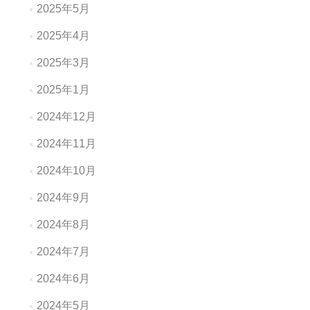
2025年5月
2025年4月
2025年3月
2025年1月
2024年12月
2024年11月
2024年10月
2024年9月
2024年8月
2024年7月
2024年6月
2024年5月