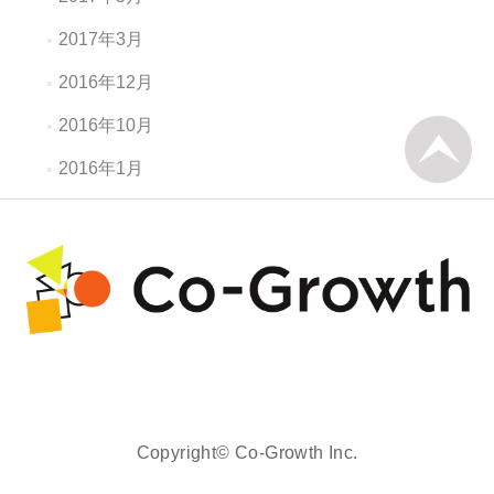
2017年3月
2016年12月
2016年10月
2016年1月
Copyright© Co-Growth Inc.