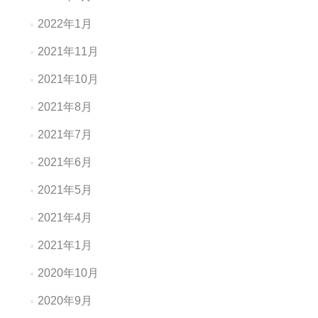
2022年1月
2021年11月
2021年10月
2021年8月
2021年7月
2021年6月
2021年5月
2021年4月
2021年1月
2020年10月
2020年9月