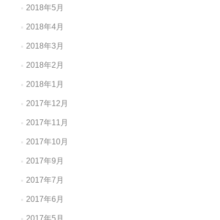
2018年5月
2018年4月
2018年3月
2018年2月
2018年1月
2017年12月
2017年11月
2017年10月
2017年9月
2017年7月
2017年6月
2017年5月