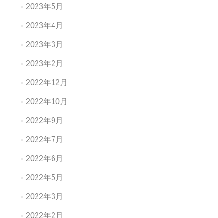
2023年5月
2023年4月
2023年3月
2023年2月
2022年12月
2022年10月
2022年9月
2022年7月
2022年6月
2022年5月
2022年3月
2022年2月