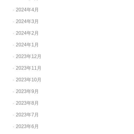
2024年4月
2024年3月
2024年2月
2024年1月
2023年12月
2023年11月
2023年10月
2023年9月
2023年8月
2023年7月
2023年6月