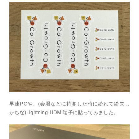
早速PCや、(会場などに持参した時に紛れて紛失し
がちな)Lightning-HDMI端子に貼ってみました。