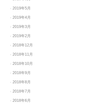
2019年5月
2019年4月
2019年3月
2019年2月
2018年12月
2018年11月
2018年10月
2018年9月
2018年8月
2018年7月
2018年6月