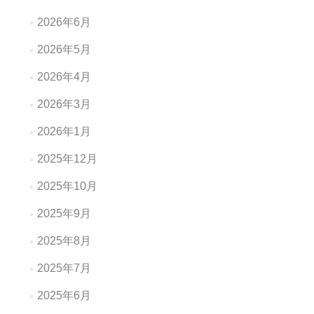
2026年6月
2026年5月
2026年4月
2026年3月
2026年1月
2025年12月
2025年10月
2025年9月
2025年8月
2025年7月
2025年6月