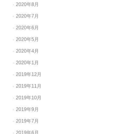
2020年8月
2020年7月
2020年6月
2020年5月
2020年4月
2020年1月
2019年12月
2019年11月
2019年10月
2019年9月
2019年7月
2019年6月