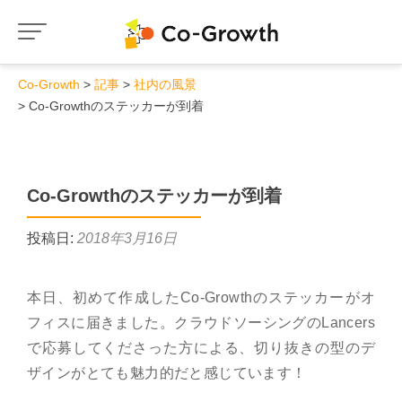
Co-Growth
記事
社内の風景
Co-Growthのステッカーが到着
Co-Growthのステッカーが到着
投稿日:
2018年3月16日
本日、初めて作成したCo-Growthのステッカーがオ
フィスに届きました。クラウドソーシングのLancers
で応募してくださった方による、切り抜きの型のデ
ザインがとても魅力的だと感じています！