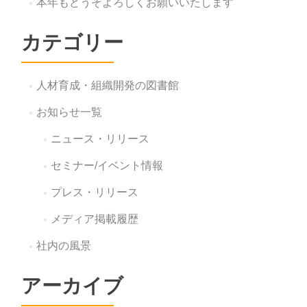
本年もどうぞよろしくお願いいたします
カテゴリー
人材育成・組織開発の図書館
お知らせ一覧
ニュース・リリース
セミナー/イベント情報
プレス・リリース
メディア掲載履歴
社内の風景
アーカイブ