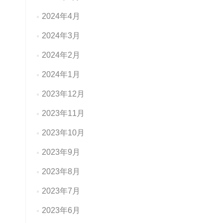
2024年4月
2024年3月
2024年2月
2024年1月
2023年12月
2023年11月
2023年10月
2023年9月
2023年8月
2023年7月
2023年6月