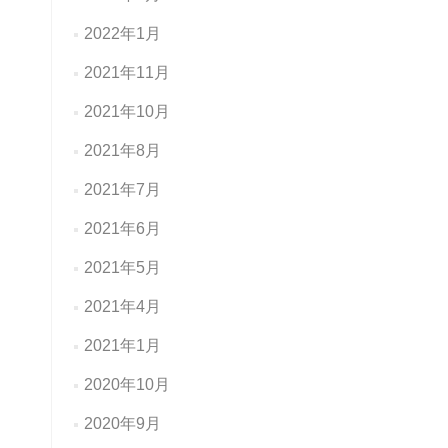
2022年1月
2021年11月
2021年10月
2021年8月
2021年7月
2021年6月
2021年5月
2021年4月
2021年1月
2020年10月
2020年9月