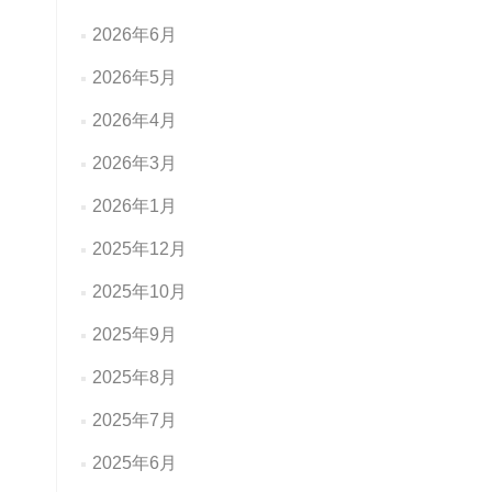
2026年6月
2026年5月
2026年4月
2026年3月
2026年1月
2025年12月
2025年10月
2025年9月
2025年8月
2025年7月
2025年6月