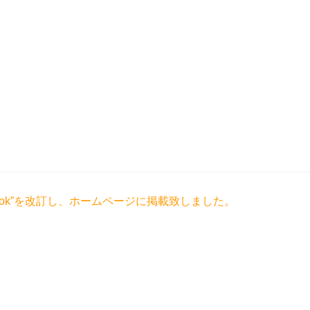
r Book”を改訂し、ホームページに掲載致しました。