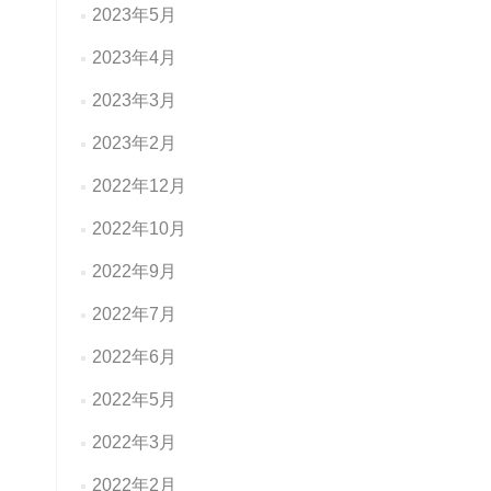
2023年5月
2023年4月
2023年3月
2023年2月
2022年12月
2022年10月
2022年9月
2022年7月
2022年6月
2022年5月
2022年3月
2022年2月