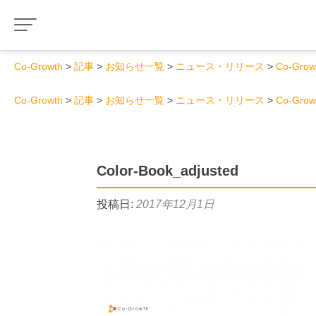
Co-Growth
記事
お知らせ一覧
ニュース・リリース
Co-Gr
Co-Growth
記事
お知らせ一覧
ニュース・リリース
Co-Gr
Color-Book_adjusted
投稿日:
2017年12月1日