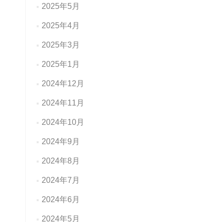
2025年5月
2025年4月
2025年3月
2025年1月
2024年12月
2024年11月
2024年10月
2024年9月
2024年8月
2024年7月
2024年6月
2024年5月