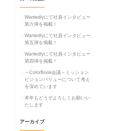
Wantedlyにて社員インタビュー
第六弾を掲載！
Wantedlyにて社員インタビュー
第五弾を掲載！
Wantedlyにて社員インタビュー
第四弾を掲載！
～ColorBook会議～ミッション
ビジョンバリューについて考え
を深めています
本年もどうぞよろしくお願いい
たします
アーカイブ