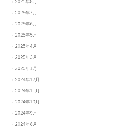
2025年8月
2025年7月
2025年6月
2025年5月
2025年4月
2025年3月
2025年1月
2024年12月
2024年11月
2024年10月
2024年9月
2024年8月