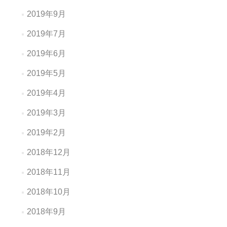
2019年9月
2019年7月
2019年6月
2019年5月
2019年4月
2019年3月
2019年2月
2018年12月
2018年11月
2018年10月
2018年9月