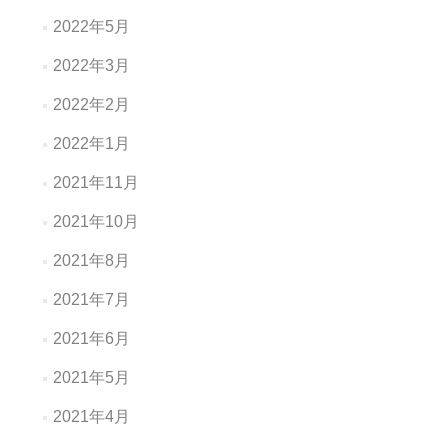
2022年5月
2022年3月
2022年2月
2022年1月
2021年11月
2021年10月
2021年8月
2021年7月
2021年6月
2021年5月
2021年4月