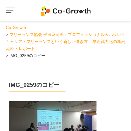
Co-Growth
フリーランス協会 平田麻莉氏：プロフェッショナル＆パラレル
キャリア・フリーランスという新しい働き方 – 早期戦力化の新潮
流#2・レポート
IMG_0259のコピー
IMG_0259のコピー