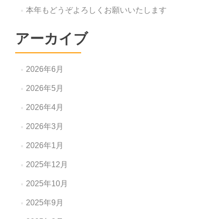
本年もどうぞよろしくお願いいたします
アーカイブ
2026年6月
2026年5月
2026年4月
2026年3月
2026年1月
2025年12月
2025年10月
2025年9月