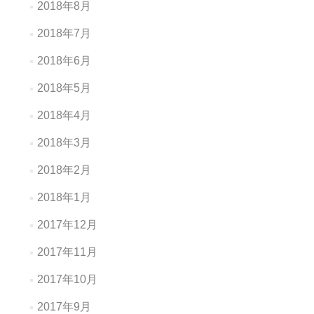
2018年8月
2018年7月
2018年6月
2018年5月
2018年4月
2018年3月
2018年2月
2018年1月
2017年12月
2017年11月
2017年10月
2017年9月