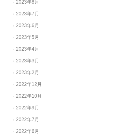
2023年8月
2023年7月
2023年6月
2023年5月
2023年4月
2023年3月
2023年2月
2022年12月
2022年10月
2022年9月
2022年7月
2022年6月