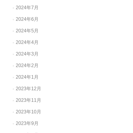
2024年7月
2024年6月
2024年5月
2024年4月
2024年3月
2024年2月
2024年1月
2023年12月
2023年11月
2023年10月
2023年9月