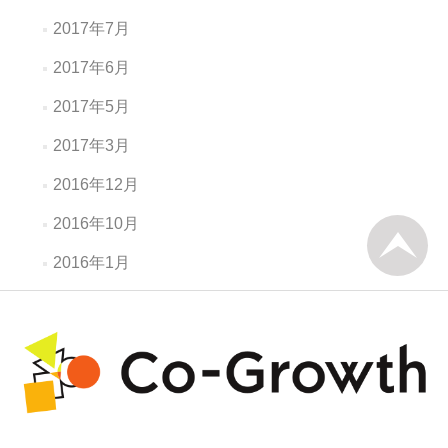
2017年7月
2017年6月
2017年5月
2017年3月
2016年12月
2016年10月
2016年1月