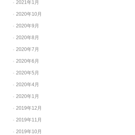
2021年1月
2020年10月
2020年9月
2020年8月
2020年7月
2020年6月
2020年5月
2020年4月
2020年1月
2019年12月
2019年11月
2019年10月