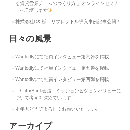
る賃貸営業チームのつくり方 」オンラインセミナ
ーへ登壇します
株式会社D&I様 リフレクトル導入事例記事公開！
日々の風景
Wantedlyにて社員インタビュー第六弾を掲載！
Wantedlyにて社員インタビュー第五弾を掲載！
Wantedlyにて社員インタビュー第四弾を掲載！
～ColorBook会議～ミッションビジョンバリューに
ついて考えを深めています
本年もどうぞよろしくお願いいたします
アーカイブ