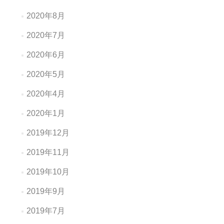
2020年8月
2020年7月
2020年6月
2020年5月
2020年4月
2020年1月
2019年12月
2019年11月
2019年10月
2019年9月
2019年7月