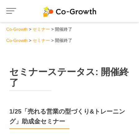
Co-Growth
セミナー
開催終了
Co-Growth
セミナー
開催終了
セミナーステータス:
開催終
了
1/25「売れる営業の型づくり&トレーニン
グ」助成金セミナー