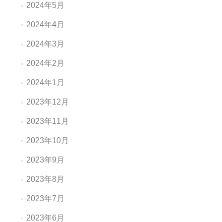
2024年5月
2024年4月
2024年3月
2024年2月
2024年1月
2023年12月
2023年11月
2023年10月
2023年9月
2023年8月
2023年7月
2023年6月