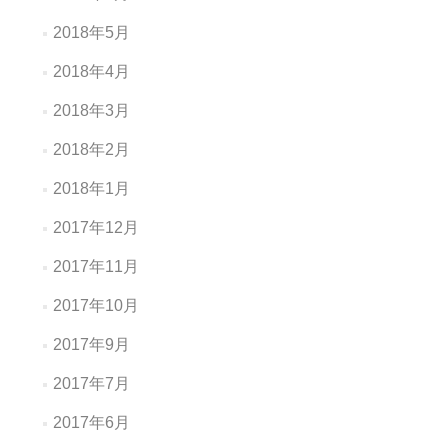
2018年5月
2018年4月
2018年3月
2018年2月
2018年1月
2017年12月
2017年11月
2017年10月
2017年9月
2017年7月
2017年6月