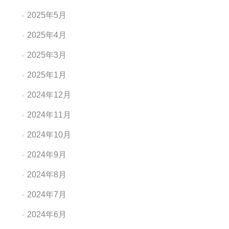
2025年5月
2025年4月
2025年3月
2025年1月
2024年12月
2024年11月
2024年10月
2024年9月
2024年8月
2024年7月
2024年6月