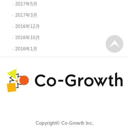
2017年5月
2017年3月
2016年12月
2016年10月
2016年1月
Copyright© Co-Growth Inc.