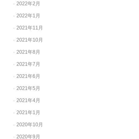
2022年2月
2022年1月
2021年11月
2021年10月
2021年8月
2021年7月
2021年6月
2021年5月
2021年4月
2021年1月
2020年10月
2020年9月