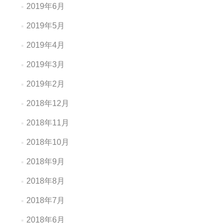
2019年6月
2019年5月
2019年4月
2019年3月
2019年2月
2018年12月
2018年11月
2018年10月
2018年9月
2018年8月
2018年7月
2018年6月