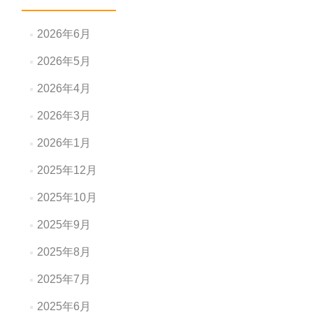
2026年6月
2026年5月
2026年4月
2026年3月
2026年1月
2025年12月
2025年10月
2025年9月
2025年8月
2025年7月
2025年6月