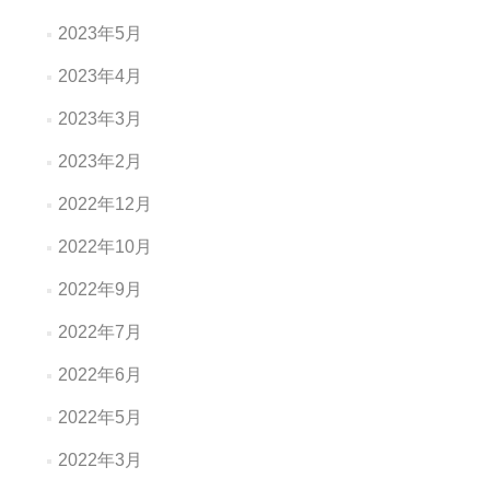
2023年5月
2023年4月
2023年3月
2023年2月
2022年12月
2022年10月
2022年9月
2022年7月
2022年6月
2022年5月
2022年3月