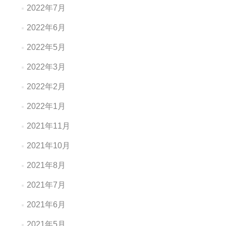
2022年7月
2022年6月
2022年5月
2022年3月
2022年2月
2022年1月
2021年11月
2021年10月
2021年8月
2021年7月
2021年6月
2021年5月