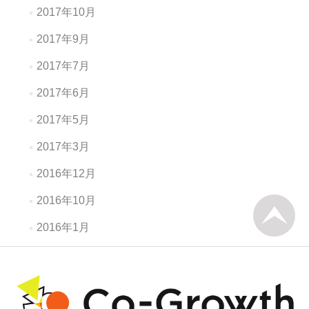
2017年10月
2017年9月
2017年7月
2017年6月
2017年5月
2017年3月
2016年12月
2016年10月
2016年1月