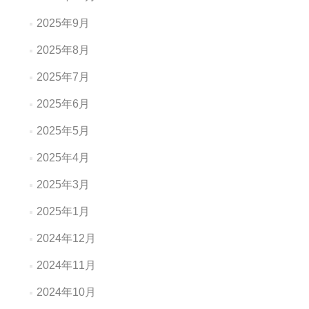
2025年9月
2025年8月
2025年7月
2025年6月
2025年5月
2025年4月
2025年3月
2025年1月
2024年12月
2024年11月
2024年10月