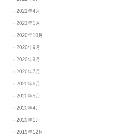
2021年4月
2021年1月
2020年10月
2020年9月
2020年8月
2020年7月
2020年6月
2020年5月
2020年4月
2020年1月
2019年12月