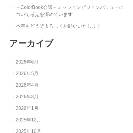
～ColorBook会議～ミッションビジョンバリューに
ついて考えを深めています
本年もどうぞよろしくお願いいたします
アーカイブ
2026年6月
2026年5月
2026年4月
2026年3月
2026年1月
2025年12月
2025年10月