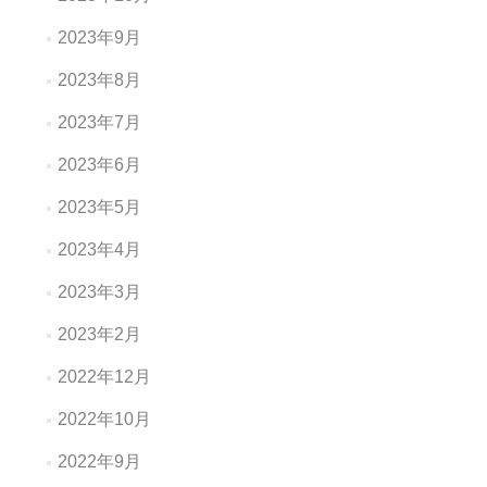
2023年9月
2023年8月
2023年7月
2023年6月
2023年5月
2023年4月
2023年3月
2023年2月
2022年12月
2022年10月
2022年9月