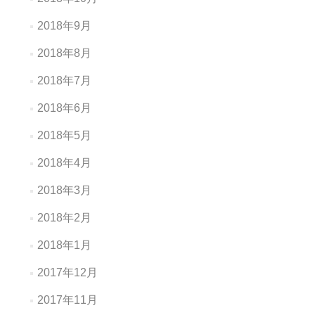
2018年9月
2018年8月
2018年7月
2018年6月
2018年5月
2018年4月
2018年3月
2018年2月
2018年1月
2017年12月
2017年11月