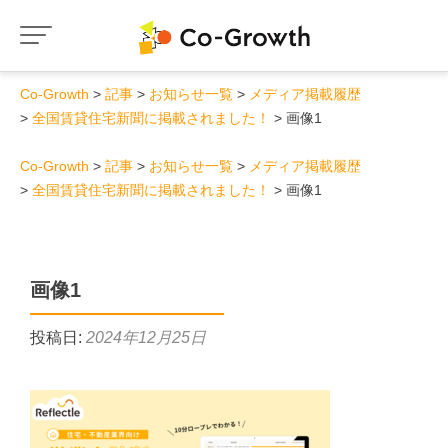
Co-Growth
記事
お知らせ一覧
メディア掲載履歴
全国賃貸住宅新聞に掲載されました！
画像1
Co-Growth
記事
お知らせ一覧
メディア掲載履歴
全国賃貸住宅新聞に掲載されました！
画像1
画像1
投稿日:
2024年12月25日