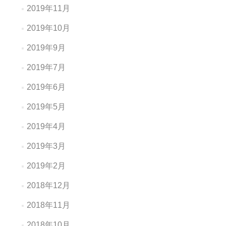
2019年11月
2019年10月
2019年9月
2019年7月
2019年6月
2019年5月
2019年4月
2019年3月
2019年2月
2018年12月
2018年11月
2018年10月