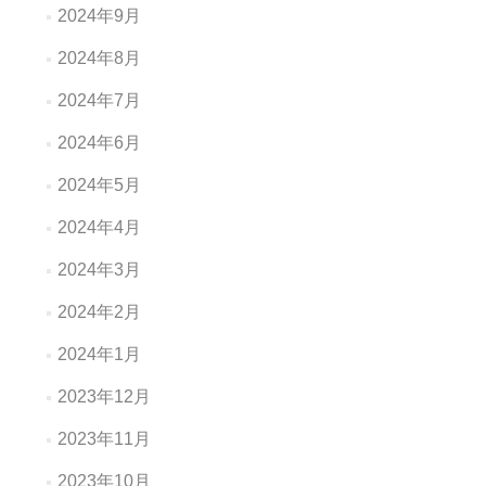
2024年9月
2024年8月
2024年7月
2024年6月
2024年5月
2024年4月
2024年3月
2024年2月
2024年1月
2023年12月
2023年11月
2023年10月