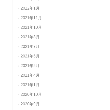
2022年1月
2021年11月
2021年10月
2021年8月
2021年7月
2021年6月
2021年5月
2021年4月
2021年1月
2020年10月
2020年9月