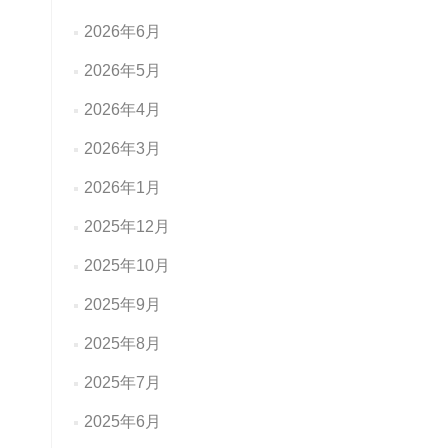
2026年6月
2026年5月
2026年4月
2026年3月
2026年1月
2025年12月
2025年10月
2025年9月
2025年8月
2025年7月
2025年6月