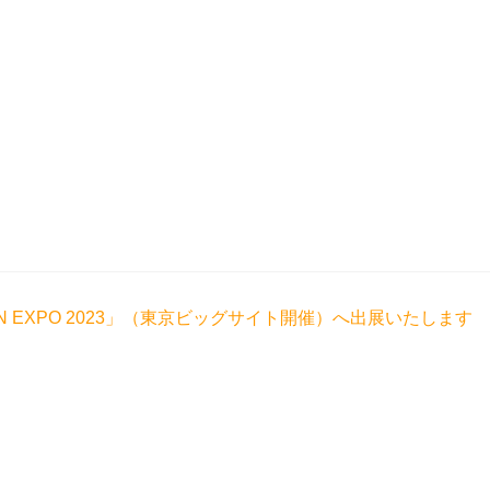
 JAPAN EXPO 2023」（東京ビッグサイト開催）へ出展いたします