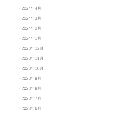
2024年4月
2024年3月
2024年2月
2024年1月
2023年12月
2023年11月
2023年10月
2023年9月
2023年8月
2023年7月
2023年6月