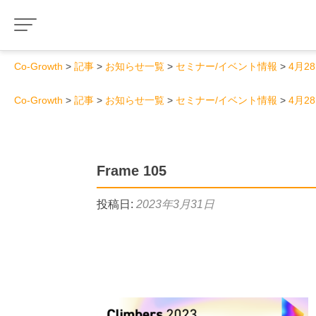
Co-Growth
記事
お知らせ一覧
セミナー/イベント情報
4月2
Co-Growth
記事
お知らせ一覧
セミナー/イベント情報
4月2
Frame 105
投稿日:
2023年3月31日