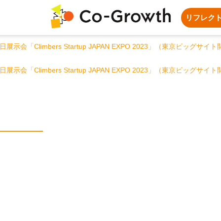
リフレク
8日展示会「Climbers Startup JAPAN EXPO 2023」（東京ビッ
8日展示会「Climbers Startup JAPAN EXPO 2023」（東京ビッ