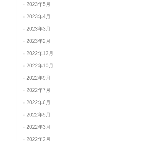
2023年5月
2023年4月
2023年3月
2023年2月
2022年12月
2022年10月
2022年9月
2022年7月
2022年6月
2022年5月
2022年3月
2022年2月