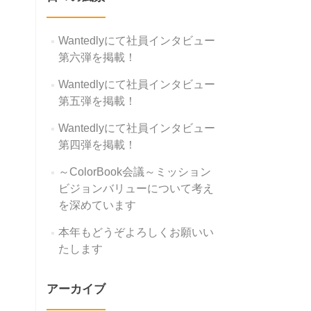
Wantedlyにて社員インタビュー
第六弾を掲載！
Wantedlyにて社員インタビュー
第五弾を掲載！
Wantedlyにて社員インタビュー
第四弾を掲載！
～ColorBook会議～ミッション
ビジョンバリューについて考え
を深めています
本年もどうぞよろしくお願いい
たします
アーカイブ