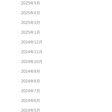
2025年5月
2025年4月
2025年3月
2025年1月
2024年12月
2024年11月
2024年10月
2024年9月
2024年8月
2024年7月
2024年6月
2024年5月