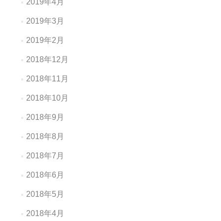
2019年4月
2019年3月
2019年2月
2018年12月
2018年11月
2018年10月
2018年9月
2018年8月
2018年7月
2018年6月
2018年5月
2018年4月