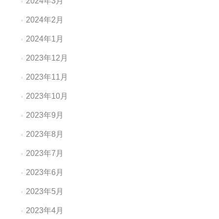
2024年3月
2024年2月
2024年1月
2023年12月
2023年11月
2023年10月
2023年9月
2023年8月
2023年7月
2023年6月
2023年5月
2023年4月