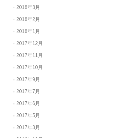
2018年3月
2018年2月
2018年1月
2017年12月
2017年11月
2017年10月
2017年9月
2017年7月
2017年6月
2017年5月
2017年3月