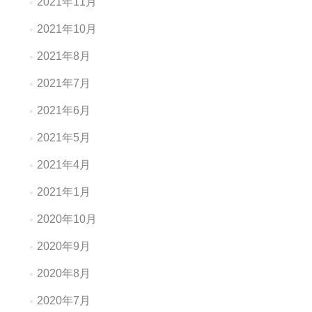
2021年11月
2021年10月
2021年8月
2021年7月
2021年6月
2021年5月
2021年4月
2021年1月
2020年10月
2020年9月
2020年8月
2020年7月