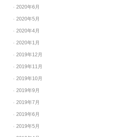
2020年6月
2020年5月
2020年4月
2020年1月
2019年12月
2019年11月
2019年10月
2019年9月
2019年7月
2019年6月
2019年5月