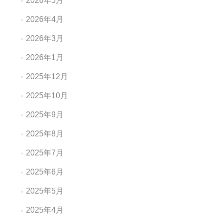
2026年5月
2026年4月
2026年3月
2026年1月
2025年12月
2025年10月
2025年9月
2025年8月
2025年7月
2025年6月
2025年5月
2025年4月