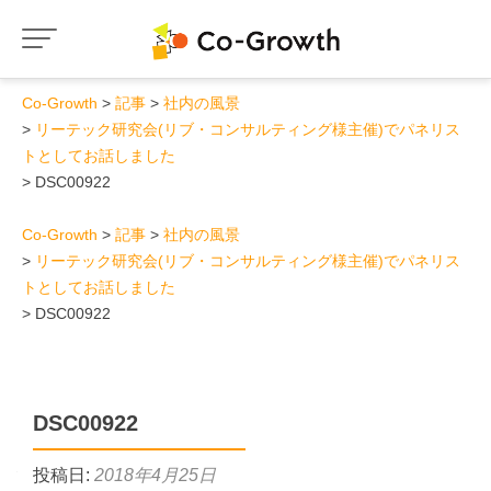
Co-Growth
記事
社内の風景
リーテック研究会(リブ・コンサルティング様主催)でパネリス
トとしてお話しました
DSC00922
Co-Growth
記事
社内の風景
リーテック研究会(リブ・コンサルティング様主催)でパネリス
トとしてお話しました
DSC00922
DSC00922
投稿日:
2018年4月25日