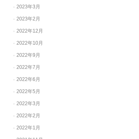
2023年3月
2023年2月
2022年12月
2022年10月
2022年9月
2022年7月
2022年6月
2022年5月
2022年3月
2022年2月
2022年1月