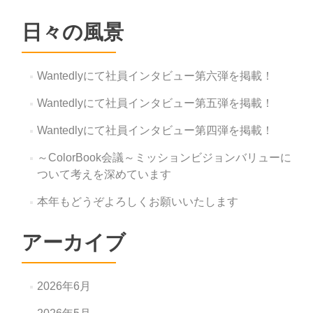
日々の風景
Wantedlyにて社員インタビュー第六弾を掲載！
Wantedlyにて社員インタビュー第五弾を掲載！
Wantedlyにて社員インタビュー第四弾を掲載！
～ColorBook会議～ミッションビジョンバリューに
ついて考えを深めています
本年もどうぞよろしくお願いいたします
アーカイブ
2026年6月