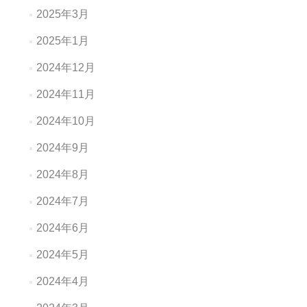
2025年3月
2025年1月
2024年12月
2024年11月
2024年10月
2024年9月
2024年8月
2024年7月
2024年6月
2024年5月
2024年4月