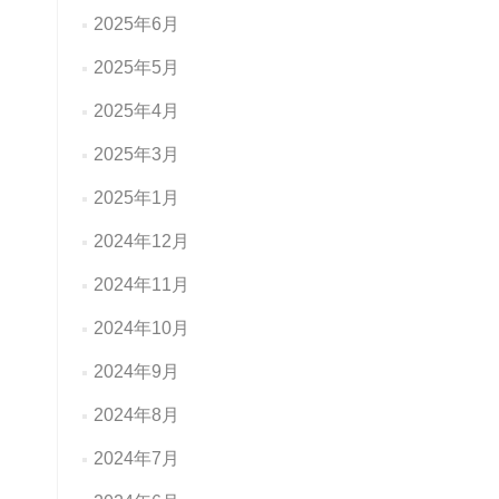
2025年6月
2025年5月
2025年4月
2025年3月
2025年1月
2024年12月
2024年11月
2024年10月
2024年9月
2024年8月
2024年7月