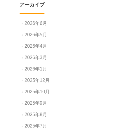
アーカイブ
2026年6月
2026年5月
2026年4月
2026年3月
2026年1月
2025年12月
2025年10月
2025年9月
2025年8月
2025年7月