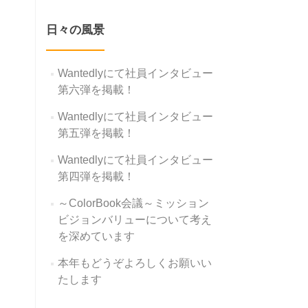
日々の風景
Wantedlyにて社員インタビュー
第六弾を掲載！
Wantedlyにて社員インタビュー
第五弾を掲載！
Wantedlyにて社員インタビュー
第四弾を掲載！
～ColorBook会議～ミッション
ビジョンバリューについて考え
を深めています
本年もどうぞよろしくお願いい
たします