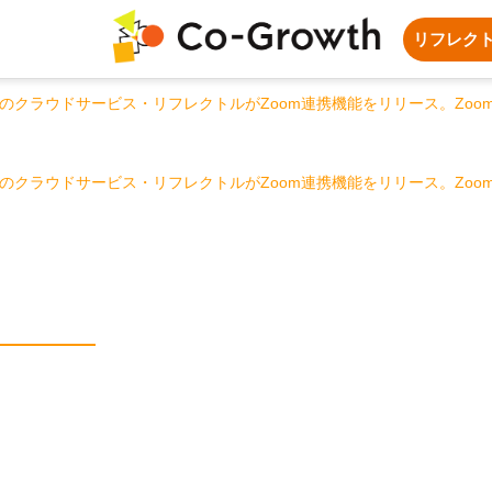
リフレク
のクラウドサービス・リフレクトルがZoom連携機能をリリース。Zoo
のクラウドサービス・リフレクトルがZoom連携機能をリリース。Zoo