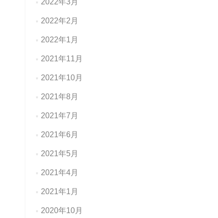
2022年3月
2022年2月
2022年1月
2021年11月
2021年10月
2021年8月
2021年7月
2021年6月
2021年5月
2021年4月
2021年1月
2020年10月