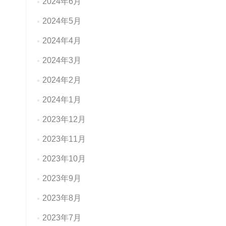
2024年6月
2024年5月
2024年4月
2024年3月
2024年2月
2024年1月
2023年12月
2023年11月
2023年10月
2023年9月
2023年8月
2023年7月