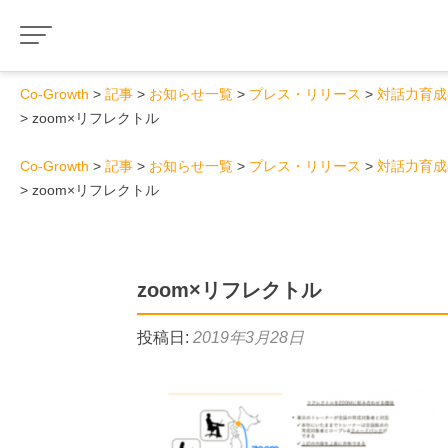
Co-Growth
記事
お知らせ一覧
プレス・リリース
対話力育成
zoom×リフレクトル
Co-Growth
記事
お知らせ一覧
プレス・リリース
対話力育成
zoom×リフレクトル
zoom×リフレクトル
投稿日:
2019年3月28日