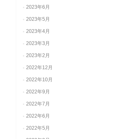
2023年6月
2023年5月
2023年4月
2023年3月
2023年2月
2022年12月
2022年10月
2022年9月
2022年7月
2022年6月
2022年5月