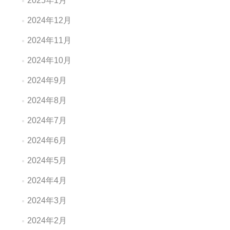
2025年1月
2024年12月
2024年11月
2024年10月
2024年9月
2024年8月
2024年7月
2024年6月
2024年5月
2024年4月
2024年3月
2024年2月