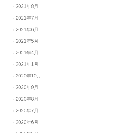
2021年8月
2021年7月
2021年6月
2021年5月
2021年4月
2021年1月
2020年10月
2020年9月
2020年8月
2020年7月
2020年6月