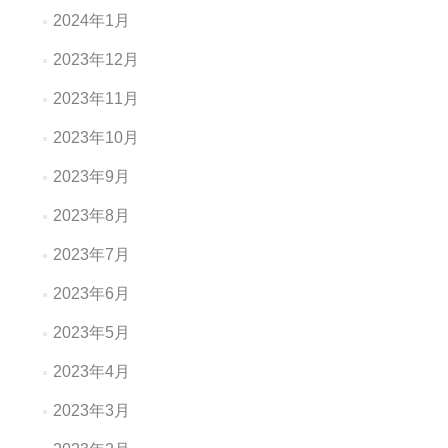
2024年1月
2023年12月
2023年11月
2023年10月
2023年9月
2023年8月
2023年7月
2023年6月
2023年5月
2023年4月
2023年3月