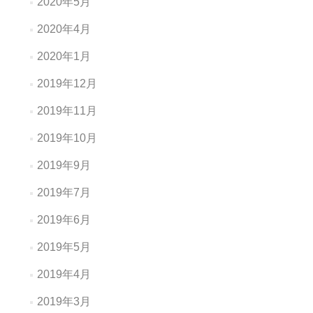
2020年5月
2020年4月
2020年1月
2019年12月
2019年11月
2019年10月
2019年9月
2019年7月
2019年6月
2019年5月
2019年4月
2019年3月