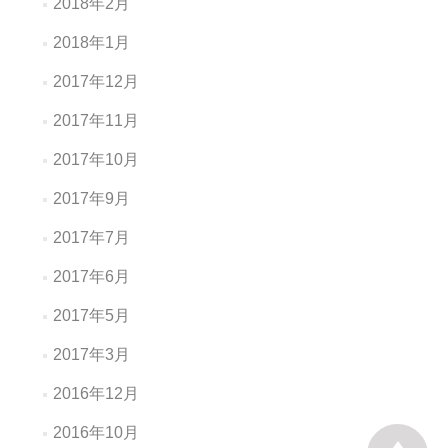
2018年2月
2018年1月
2017年12月
2017年11月
2017年10月
2017年9月
2017年7月
2017年6月
2017年5月
2017年3月
2016年12月
2016年10月