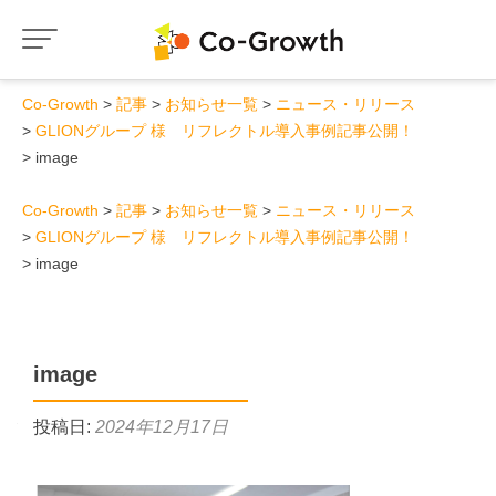
Co-Growth
記事
お知らせ一覧
ニュース・リリース
GLIONグループ 様 リフレクトル導入事例記事公開！
image
Co-Growth
記事
お知らせ一覧
ニュース・リリース
GLIONグループ 様 リフレクトル導入事例記事公開！
image
image
投稿日:
2024年12月17日