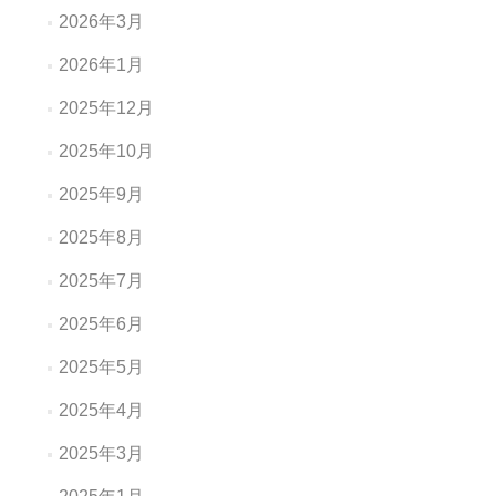
2026年3月
2026年1月
2025年12月
2025年10月
2025年9月
2025年8月
2025年7月
2025年6月
2025年5月
2025年4月
2025年3月