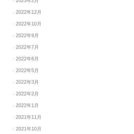
2023年2月
2022年12月
2022年10月
2022年9月
2022年7月
2022年6月
2022年5月
2022年3月
2022年2月
2022年1月
2021年11月
2021年10月