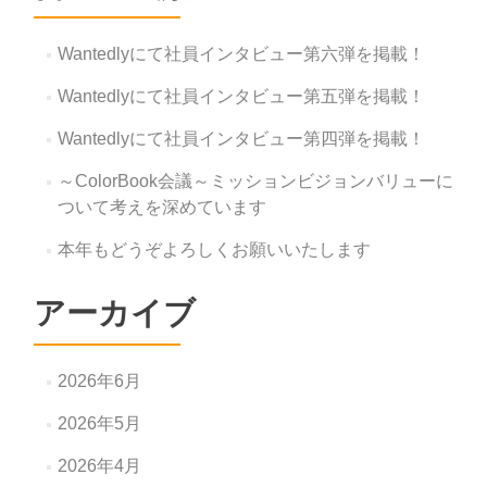
Wantedlyにて社員インタビュー第六弾を掲載！
Wantedlyにて社員インタビュー第五弾を掲載！
Wantedlyにて社員インタビュー第四弾を掲載！
～ColorBook会議～ミッションビジョンバリューに
ついて考えを深めています
本年もどうぞよろしくお願いいたします
アーカイブ
2026年6月
2026年5月
2026年4月