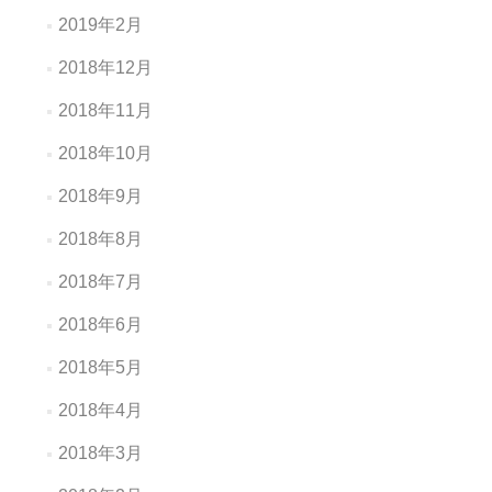
2019年2月
2018年12月
2018年11月
2018年10月
2018年9月
2018年8月
2018年7月
2018年6月
2018年5月
2018年4月
2018年3月