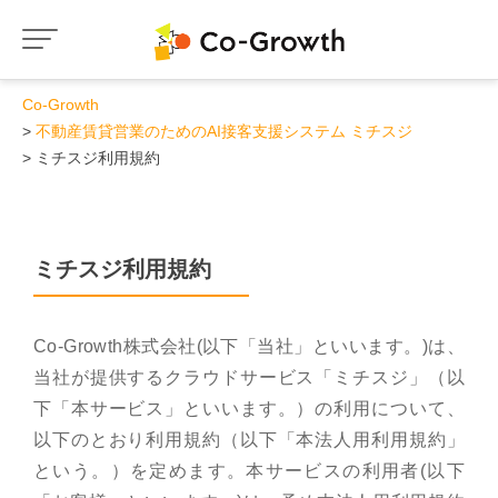
Co-Growth
不動産賃貸営業のためのAI接客支援システム ミチスジ
ミチスジ利用規約
ミチスジ利用規約
Co-Growth株式会社(以下「当社」といいます。)は、
当社が提供するクラウドサービス「ミチスジ」（以
下「本サービス」といいます。）の利用について、
以下のとおり利用規約（以下「本法人用利用規約」
という。）を定めます。本サービスの利用者(以下