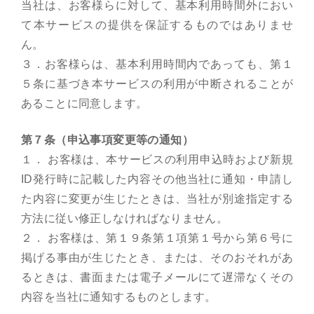
当社は、お客様らに対して、基本利用時間外におい
て本サービスの提供を保証するものではありませ
ん。
３．お客様らは、基本利用時間内であっても、第１
５条に基づき本サービスの利用が中断されることが
あることに同意します。
第７条（申込事項変更等の通知）
１． お客様は、本サービスの利用申込時および新規
ID発行時に記載した内容その他当社に通知・申請し
た内容に変更が生じたときは、当社が別途指定する
方法に従い修正しなければなりません。
２． お客様は、第１９条第１項第１号から第６号に
掲げる事由が生じたとき、または、そのおそれがあ
るときは、書面または電子メールにて遅滞なくその
内容を当社に通知するものとします。