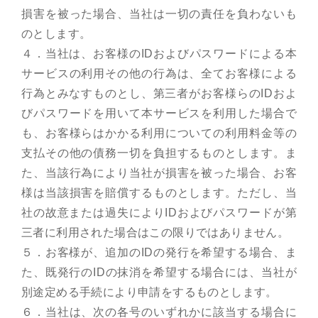
損害を被った場合、当社は一切の責任を負わないも
のとします。
４．当社は、お客様のIDおよびパスワードによる本
サービスの利用その他の行為は、全てお客様による
行為とみなすものとし、第三者がお客様らのIDおよ
びパスワードを用いて本サービスを利用した場合で
も、お客様らはかかる利用についての利用料金等の
支払その他の債務一切を負担するものとします。ま
た、当該行為により当社が損害を被った場合、お客
様は当該損害を賠償するものとします。ただし、当
社の故意または過失によりIDおよびパスワードが第
三者に利用された場合はこの限りではありません。
５．お客様が、追加のIDの発行を希望する場合、ま
た、既発行のIDの抹消を希望する場合には、当社が
別途定める手続により申請をするものとします。
６．当社は、次の各号のいずれかに該当する場合に