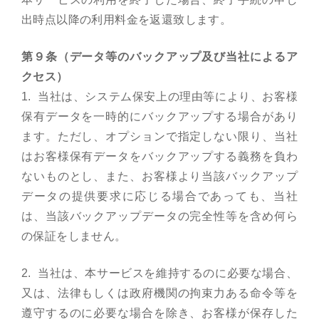
出時点以降の利用料金を返還致します。
第９条（データ等のバックアップ及び当社によるア
クセス）
1. 当社は、システム保安上の理由等により、お客様
保有データを一時的にバックアップする場合があり
ます。ただし、オプションで指定しない限り、当社
はお客様保有データをバックアップする義務を負わ
ないものとし、また、お客様より当該バックアップ
データの提供要求に応じる場合であっても、当社
は、当該バックアップデータの完全性等を含め何ら
の保証をしません。
2. 当社は、本サービスを維持するのに必要な場合、
又は、法律もしくは政府機関の拘束力ある命令等を
遵守するのに必要な場合を除き、お客様が保存した