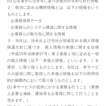
(5) 公官署から法令等に基づき開示が求められた情報
２．前項に定める機密情報とは、以下の情報をいう
ものとします。
・お客様保有データ
・お客様らのシステム構成に関する情報
・お客様らの取引先に関する情報
３．当社は、法令および当社が別途定める個人情報
保護方針に基づき、個人情報の保護に関する法律
（平成15年法律第57号）第２条第１項に定める一切
の個人情報（以下「本個人情報」といいます。）を
適切 に取り扱うものとします。当社は、本サービ
スの提供に関し取得した本個人情報を以下の利用目
的の範囲内において取り扱うものとします。
(1) 本サービスの提供にかかる業務を行うこと（業務
上必要な連絡、通知等をお客様に対して行うことを
含みます。）