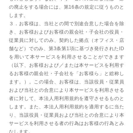
の廃止をする場合には、第16条の規定に従うものと
します。
３．お客様は、当社との間で別途合意した場合を除
き、お客様およびお客様の親会社・子会社の役員・
従業員に対してのみ、契約した拠点（オフィス・店
舗など）でのみ、第3条第1項に基づき発行されたID
を用いて本サービスを利用させることができます
（以下、お客様および／または本サービスを利用す
るお客様の親会社・子会社を「お客様ら」と総称し
ます。）。この場合、お客様は、当該役員・従業員
および当社との合意により本サービスを利用させる
者に対して、本法人用利用規約を遵守させるものと
します。また、本法人用利用規約を適用するに当た
り、当該役員・従業員および当社との合意により本
サービスを利用させる者の行為はお客様の行為とみ
なします。