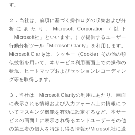
す。
２．当社は、前項に基づく操作ログの収集および分
析にあたり、Microsoft Corporation（以下
「Microsoft社」といいます。）が提供するユーザー
行動分析ツール「Microsoft Clarity」を利用します。
Microsoft Clarityは、クッキー（Cookie）その他の類
似技術を用いて、本サービス利用画面上での操作の
状況、ヒートマップおよびセッションレコーディン
グ等を取得します。
３．当社は、Microsoft Clarityの利用にあたり、画面
に表示される情報および入力フォーム上の情報につ
いてマスキング機能を有効に設定するなど、本サー
ビスの画面上に表示され得るエンドユーザーその他
の第三者の個人を特定し得る情報がMicrosoft社に送