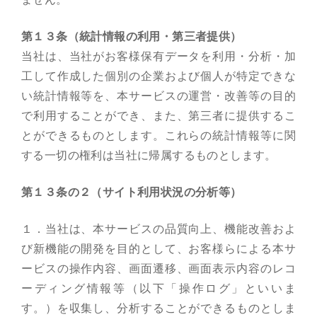
第１３条（統計情報の利用・第三者提供）
当社は、当社がお客様保有データを利用・分析・加
工して作成した個別の企業および個人が特定できな
い統計情報等を、本サービスの運営・改善等の目的
で利用することができ、また、第三者に提供するこ
とができるものとします。これらの統計情報等に関
する一切の権利は当社に帰属するものとします。
第１３条の２（サイト利用状況の分析等）
１．当社は、本サービスの品質向上、機能改善およ
び新機能の開発を目的として、お客様らによる本サ
ービスの操作内容、画面遷移、画面表示内容のレコ
ーディング情報等（以下「操作ログ」といいま
す。）を収集し、分析することができるものとしま