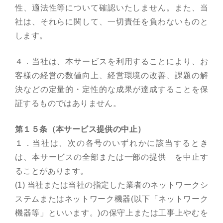
性、適法性等について確認いたしません。また、当
社は、それらに関して、一切責任を負わないものと
します。
４．当社は、本サービスを利用することにより、お
客様の経営の数値向上、経営環境の改善、課題の解
決などの定量的・定性的な成果が達成することを保
証するものではありません。
第１５条（本サービス提供の中止）
１．当社は、次の各号のいずれかに該当するとき
は、本サービスの全部または一部の提供 を中止す
ることがあります。
(1) 当社または当社の指定した業者のネットワークシ
ステムまたはネットワーク機器(以下「ネットワーク
機器等」といいます。)の保守上または工事上やむを