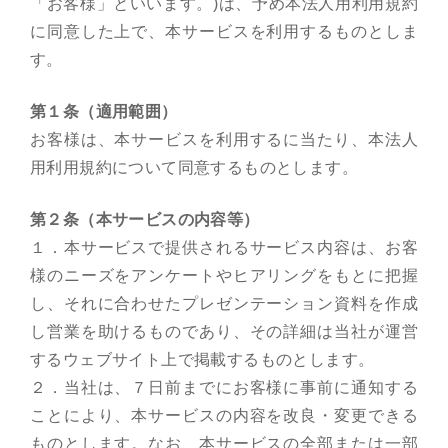
「お客様」といいます。)は、予め本法人用利用規約
に同意した上で、本サービスを利用するものとしま
す。
第１条（適用範囲）
お客様は、本サービスを利用するに当たり、本法人
用利用規約について同意するものとします。
第２条（本サービスの内容等）
１．本サービスで提供されるサービス内容は、お客
様のニーズをアンケートやヒアリングをもとに把握
し、それに合わせたプレゼンテーション資料を作成
し営業を助けるものであり、その詳細は当社が運営
するウェブサイト上で掲載するものとします。
２．当社は、７日前までにお客様に事前に通知する
ことにより、本サービスの内容を改良・変更できる
ものとします。なお、本サービスの全部または一部