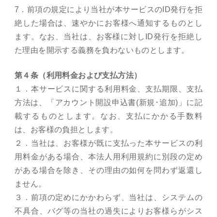
7．前項の規定により当社が本サービスのID発行を拒
絶した場合は、速やかにお客様へ通知するものとし
ます。なお、当社は、お客様に対しID発行を拒絶し
た理由を開示する義務を負わないものとします。
第４条（利用料金および支払方法）
１．本サービスに関する利用料金、支払期限、支払
方法は、「アカウント開設申込書(新規･追加)」に記
載するものとします。なお、支払にかかる手数料
は、お客様の負担とします。
２．当社は、お客様が既に支払った本サービスの利
用料金がある場合、本法人用利用規約に別段の定め
がある場合を除き、その理由の如何を問わず返還し
ません。
３．前項の定めにかかわらず、当社は、システムの
不具合、バグ等の当社の過失によりお客様らがシス