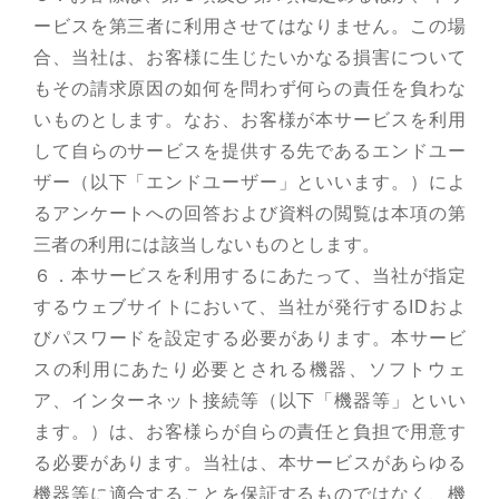
ービスを第三者に利用させてはなりません。この場
合、当社は、お客様に生じたいかなる損害について
もその請求原因の如何を問わず何らの責任を負わな
いものとします。なお、お客様が本サービスを利用
して自らのサービスを提供する先であるエンドユー
ザー（以下「エンドユーザー」といいます。）によ
るアンケートへの回答および資料の閲覧は本項の第
三者の利用には該当しないものとします。
６．本サービスを利用するにあたって、当社が指定
するウェブサイトにおいて、当社が発行するIDおよ
びパスワードを設定する必要があります。本サービ
スの利用にあたり必要とされる機器、ソフトウェ
ア、インターネット接続等（以下「機器等」といい
ます。）は、お客様らが自らの責任と負担で用意す
る必要があります。当社は、本サービスがあらゆる
機器等に適合することを保証するものではなく、機