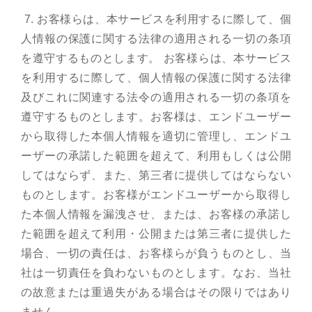
7. お客様らは、本サービスを利用するに際して、個
人情報の保護に関する法律の適用される一切の条項
を遵守するものとします。 お客様らは、本サービス
を利用するに際して、個人情報の保護に関する法律
及びこれに関連する法令の適用される一切の条項を
遵守するものとします。お客様は、エンドユーザー
から取得した本個人情報を適切に管理し、エンドユ
ーザーの承諾した範囲を超えて、利用もしくは公開
してはならず、また、第三者に提供してはならない
ものとします。お客様がエンドユーザーから取得し
た本個人情報を漏洩させ、または、お客様の承諾し
た範囲を超えて利用・公開または第三者に提供した
場合、一切の責任は、お客様らが負うものとし、当
社は一切責任を負わないものとします。なお、当社
の故意または重過失がある場合はその限りではあり
ません。