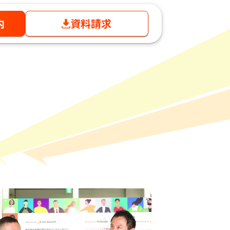
内
資料請求