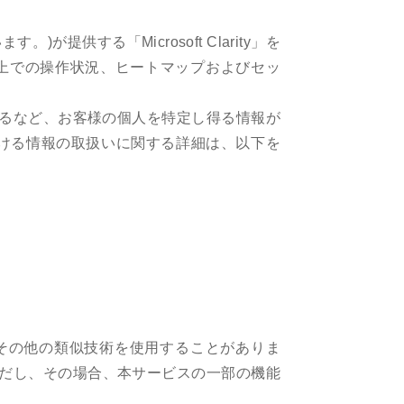
。)が提供する「Microsoft Clarity」を
サービス上での操作状況、ヒートマップおよびセッ
るなど、お客様の個人を特定し得る情報が
oft社における情報の取扱いに関する詳細は、以下を
)その他の類似技術を使用することがありま
だし、その場合、本サービスの一部の機能