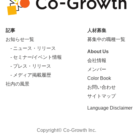
記事
人材募集
お知らせ一覧
募集中の職種一覧
- ニュース・リリース
About Us
- セミナー/イベント情報
会社情報
- プレス・リリース
メンバー
- メディア掲載履歴
Color Book
社内の風景
お問い合わせ
サイトマップ
Language Disclaimer
Copyright© Co-Growth Inc.