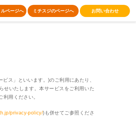
トルページへ
ミチスジのページへ
お問い合わせ
サービス」といいます。)のご利用にあたり、
知らせいたします。本サービスをご利用いた
ご利用ください。
th.jp/privacy-policy/
)も併せてご参照くださ