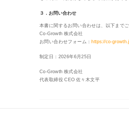
３．お問い合わせ
本書に関するお問い合わせは、以下まで
Co-Growth 株式会社
お問い合わせフォーム：
https://co-growth.
制定日：2026年6月25日
Co-Growth 株式会社
代表取締役 CEO 佐々木文平