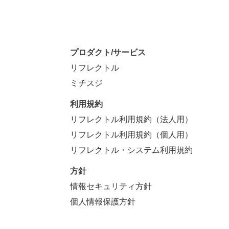
プロダクト/サービス
リフレクトル
ミチスジ
利用規約
リフレクトル利用規約（法人用）
リフレクトル利用規約（個人用）
リフレクトル・システム利用規約
方針
情報セキュリティ方針
個人情報保護方針