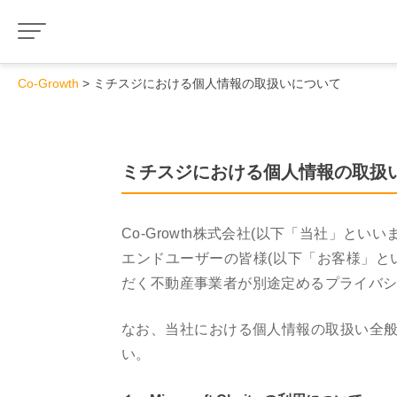
Co-Growth
ミチスジにおける個人情報の取扱いについて
ミチスジにおける個人情報の取扱
Co-Growth株式会社(以下「当社」
エンドユーザーの皆様(以下「お客様」と
だく不動産事業者が別途定めるプライバ
なお、当社における個人情報の取扱い全般
い。