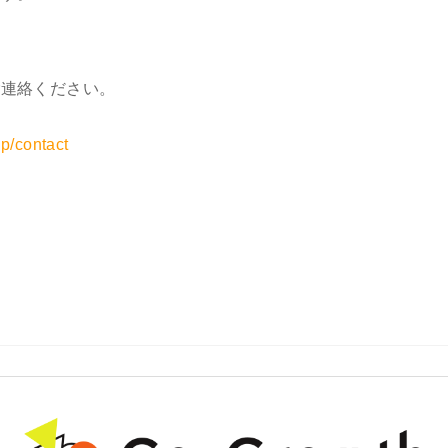
ご連絡ください。
jp/contact