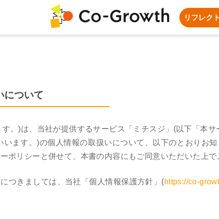
リフレク
いについて
といいます。)は、当社が提供するサービス「ミチスジ」(以下「本
いいます。)の個人情報の取扱いについて、以下のとおりお
シーポリシーと併せて、本書の内容にもご同意いただいた上で
につきましては、当社「個人情報保護方針」(
https://co-grow