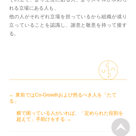
れる立場にある人も、
他の人がそれぞれ立場を担っているから組織が成り
立っていることを認識し、謝意と敬意を持って接す
る。
←
衆前ではCo-Growthおよび然るべき人を「たて
る」
横で困っている人がいれば、「定められた役割を
超えて」手助けをする
→