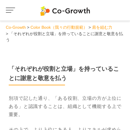
Co-Growth
Color Book（我々の行動規範）
肩を組む力
「それぞれが役割と立場」を持っていることに謝意と敬意を払
う
「それぞれが役割と立場」を持っているこ
とに謝意と敬意を払う
別項で記した通り、「ある役割、立場の方が上位に
ある」と認識することは、組織として機能する上で
重要。
その上で、より上位にある人、よりスキルが求めら