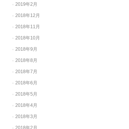
2019年2月
2018年12月
2018年11月
2018年10月
2018年9月
2018年8月
2018年7月
2018年6月
2018年5月
2018年4月
2018年3月
2018年2月