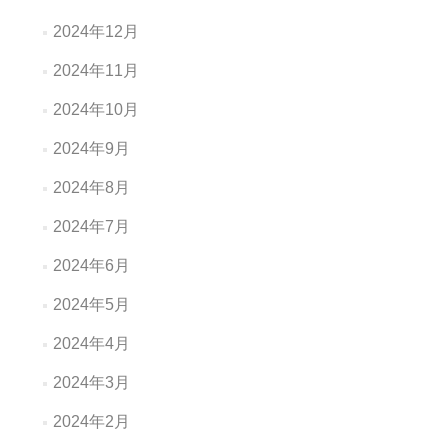
2024年12月
2024年11月
2024年10月
2024年9月
2024年8月
2024年7月
2024年6月
2024年5月
2024年4月
2024年3月
2024年2月