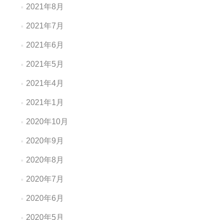
2021年8月
2021年7月
2021年6月
2021年5月
2021年4月
2021年1月
2020年10月
2020年9月
2020年8月
2020年7月
2020年6月
2020年5月