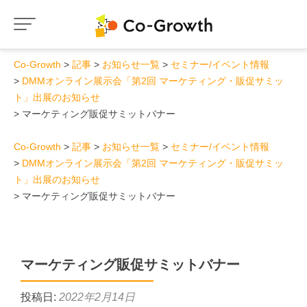
Co-Growth
記事
お知らせ一覧
セミナー/イベント情報
DMMオンライン展示会「第2回 マーケティング・販促サミッ
ト」出展のお知らせ
マーケティング販促サミットバナー
Co-Growth
記事
お知らせ一覧
セミナー/イベント情報
DMMオンライン展示会「第2回 マーケティング・販促サミッ
ト」出展のお知らせ
マーケティング販促サミットバナー
マーケティング販促サミットバナー
投稿日:
2022年2月14日