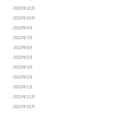
2022年12月
2022年10月
2022年9月
2022年7月
2022年6月
2022年5月
2022年3月
2022年2月
2022年1月
2021年11月
2021年10月