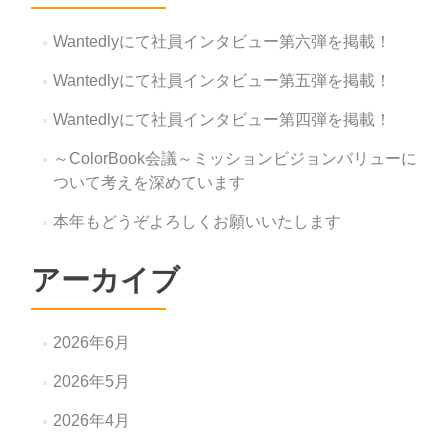
Wantedlyにて社員インタビュー第六弾を掲載！
Wantedlyにて社員インタビュー第五弾を掲載！
Wantedlyにて社員インタビュー第四弾を掲載！
～ColorBook会議～ミッションビジョンバリューに
ついて考えを深めています
本年もどうぞよろしくお願いいたします
アーカイブ
2026年6月
2026年5月
2026年4月