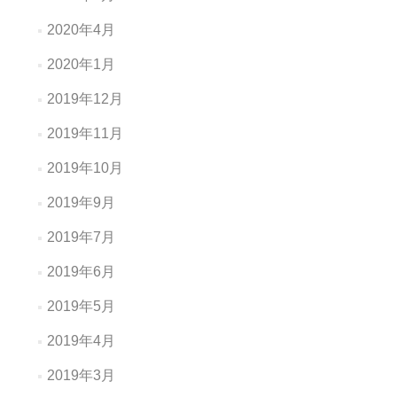
2020年4月
2020年1月
2019年12月
2019年11月
2019年10月
2019年9月
2019年7月
2019年6月
2019年5月
2019年4月
2019年3月