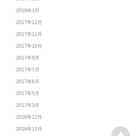
2018年1月
2017年12月
2017年11月
2017年10月
2017年9月
2017年7月
2017年6月
2017年5月
2017年3月
2016年12月
2016年10月