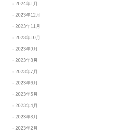
2024年1月
2023年12月
2023年11月
2023年10月
2023年9月
2023年8月
2023年7月
2023年6月
2023年5月
2023年4月
2023年3月
2023年2月