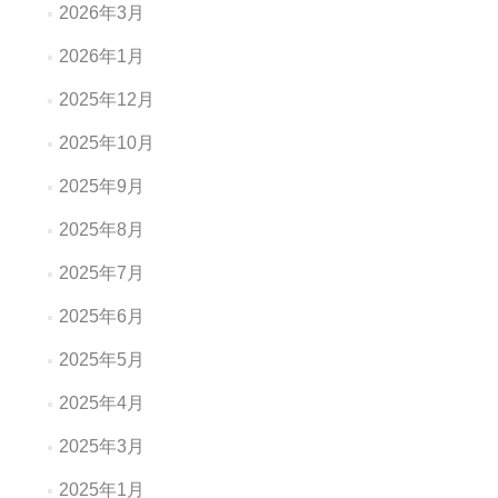
2026年3月
2026年1月
2025年12月
2025年10月
2025年9月
2025年8月
2025年7月
2025年6月
2025年5月
2025年4月
2025年3月
2025年1月