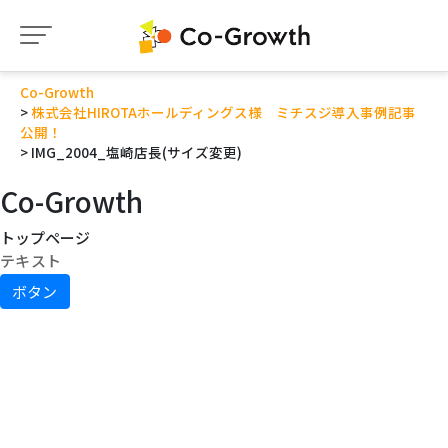
Co-Growth
株式会社HIROTAホールディングス様 ミチスジ導入事例記事
公開！
IMG_2004_塩崎店長(サイズ変更)
Co-Growth
トップページ
テキスト
ボタン